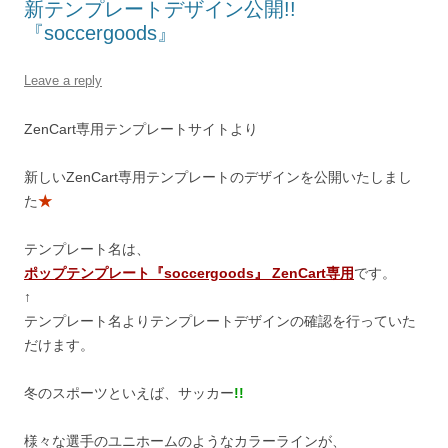
新テンプレートデザイン公開!!
『soccergoods』
Leave a reply
ZenCart専用テンプレートサイトより
新しいZenCart専用テンプレートのデザインを公開いたしまし
た
★
テンプレート名は、
ポップテンプレート『soccergoods』 ZenCart専用
です。
↑
テンプレート名よりテンプレートデザインの確認を行っていた
だけます。
冬のスポーツといえば、サッカー
!!
様々な選手のユニホームのようなカラーラインが、