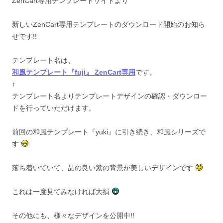
ZenCart専用テンプレートサイトより
新しいZenCart専用テンプレートのダウンロード開始のお知ら
せです!!
テンプレート名は、
和風テンプレート『fuji』 ZenCart専用
です。
↑
テンプレート名よりテンプレートデザインの確認・ダウンロー
ドを行っていただけます。
前回の和風テンプレート『yuki』に引き続き、和風シリーズで
す
落ち着いていて、品の良い紫の背景が美しいデザインです
これは一度見てみなければ大損
その他にも、様々なデザインを公開中!!