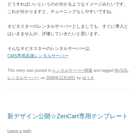
どうすればいいというのが分かるようなイメージみたいです。
これが分かりますと、チューニングもしやすいですね。
オビタスターのレンタルサーバーとしましても、すぐに導入と
はいきませんが、評価していきたいと思います。
そんなオビタスターのレンタルサーバーは、
CMS専用高速レンタルサーバー
This entry was posted in
レンタルサーバー関連
and tagged
MySQL
,
レンタルサーバー
on
2008年12月18日
by
ゆうき
.
新デザイン公開☆ZenCart専用テンプレート
Leave a reply