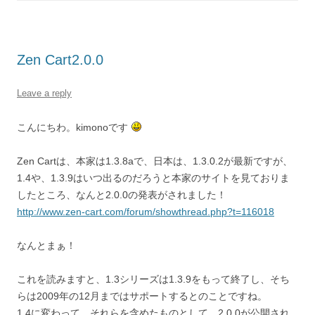
Zen Cart2.0.0
Leave a reply
こんにちわ。kimonoです
Zen Cartは、本家は1.3.8aで、日本は、1.3.0.2が最新ですが、
1.4や、1.3.9はいつ出るのだろうと本家のサイトを見ておりま
したところ、なんと2.0.0の発表がされました！
http://www.zen-cart.com/forum/showthread.php?t=116018
なんとまぁ！
これを読みますと、1.3シリーズは1.3.9をもって終了し、そち
らは2009年の12月まではサポートするとのことですね。
1.4に変わって、それらを含めたものとして、2.0.0が公開され