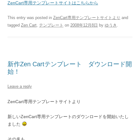
ZenCart専用テンプレートサイトはこちらから
This entry was posted in
ZenCart専用テンプレートサイトより
and
tagged
Zen Cart
,
テンプレート
on
2008年12月8日
by
ゆうき
.
新作Zen Cartテンプレート ダウンロード開
始！
Leave a reply
ZenCart専用テンプレートサイトより
新しいZenCart専用テンプレートのダウンロードを開始いたし
ました
その名も、