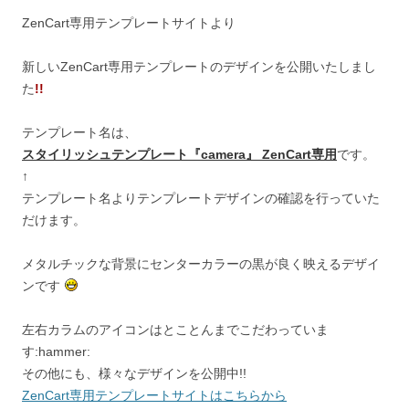
ZenCart専用テンプレートサイトより
新しいZenCart専用テンプレートのデザインを公開いたしまし
た
!!
テンプレート名は、
スタイリッシュテンプレート『camera』 ZenCart専用
です。
↑
テンプレート名よりテンプレートデザインの確認を行っていた
だけます。
メタルチックな背景にセンターカラーの黒が良く映えるデザイ
ンです
左右カラムのアイコンはとことんまでこだわっていま
す:hammer:
その他にも、様々なデザインを公開中!!
ZenCart専用テンプレートサイトはこちらから