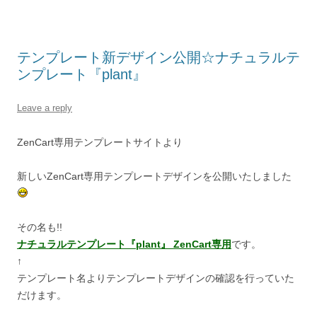
テンプレート新デザイン公開☆ナチュラルテ
ンプレート『plant』
Leave a reply
ZenCart専用テンプレートサイトより
新しいZenCart専用テンプレートデザインを公開いたしました
その名も!!
ナチュラルテンプレート『plant』 ZenCart専用
です。
↑
テンプレート名よりテンプレートデザインの確認を行っていた
だけます。