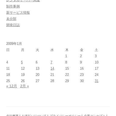
レンタルサーバー関連
制作事例
新サービス情報
未分類
開発日誌
2009年1月
日
月
火
水
木
金
土
1
2
3
4
5
6
7
8
9
10
11
12
13
14
15
16
17
18
19
20
21
22
23
24
25
26
27
28
29
30
31
« 12月
2月 »