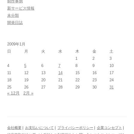
制作事例
新サービス情報
未分類
開発日誌
2009年1月
日
月
火
水
木
金
土
1
2
3
4
5
6
7
8
9
10
11
12
13
14
15
16
17
18
19
20
21
22
23
24
25
26
27
28
29
30
31
« 12月
2月 »
会社概要
|
お支払いについて
|
プライバシーポリシー
|
企業コンセプト
|