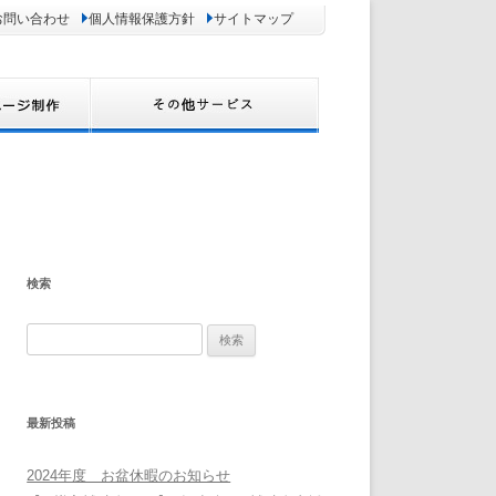
お問い合わせ
個人情報保護方針
サイトマップ
検索
検
索:
最新投稿
2024年度 お盆休暇のお知らせ