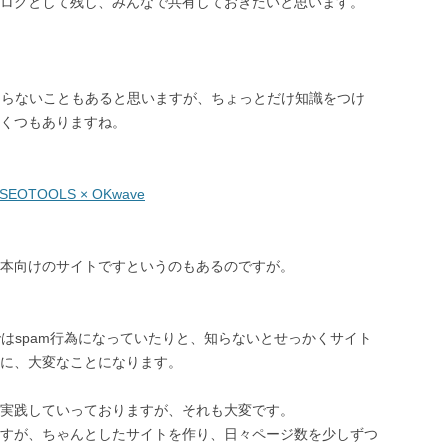
ログとして残し、みんなで共有しておきたいと思います。
知らないこともあると思いますが、ちょっとだけ知識をつけ
くつもありますね。
TOOLS × OKwave
本向けのサイトですというのもあるのですが。
はspam行為になっていたりと、知らないとせっかくサイト
に、大変なことになります。
実践していっておりますが、それも大変です。
すが、ちゃんとしたサイトを作り、日々ページ数を少しずつ