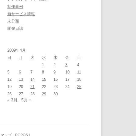
制作事例
新サービス情報
未分類
開発日誌
2009年4月
日
月
火
水
木
金
土
1
2
3
4
5
6
7
8
9
10
11
12
13
14
15
16
17
18
19
20
21
22
23
24
25
26
27
28
29
30
« 3月
5月 »
トマップ
|
PCPOS
|