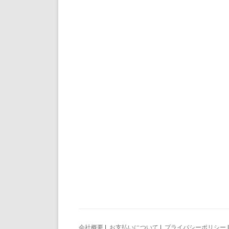
会社概要
|
お支払いについて
|
プライバシーポリシー