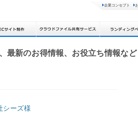
企業コンセプト
、最新のお得情報、お役立ち情報など
会社シーズ様