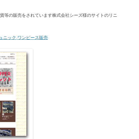
貨等の販売をされています株式会社シーズ様のサイトのリニ
チュニック,ワンピース販売