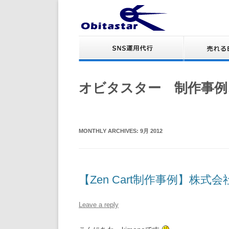
オビタスター 制作事例
MONTHLY ARCHIVES:
9月 2012
【Zen Cart制作事例】株式
Leave a reply