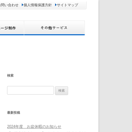
お問い合わせ
個人情報保護方針
サイトマップ
検索
検
索:
最新投稿
2024年度 お盆休暇のお知らせ