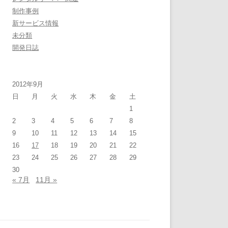
制作事例
新サービス情報
未分類
開発日誌
2012年9月
日
月
火
水
木
金
土
1
2
3
4
5
6
7
8
9
10
11
12
13
14
15
16
17
18
19
20
21
22
23
24
25
26
27
28
29
30
« 7月
11月 »