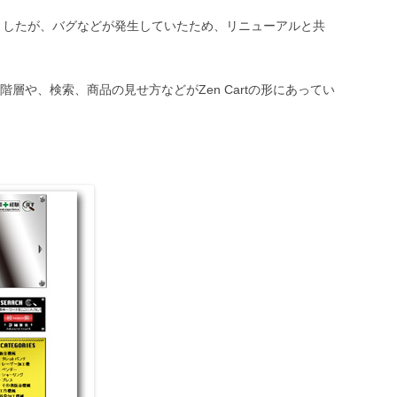
ましたが、バグなどが発生していたため、リニューアルと共
層や、検索、商品の見せ方などがZen Cartの形にあってい