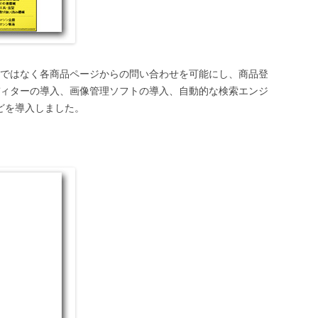
ではなく各商品ページからの問い合わせを可能にし、商品登
ィターの導入、画像管理ソフトの導入、自動的な検索エンジ
sなどを導入しました。