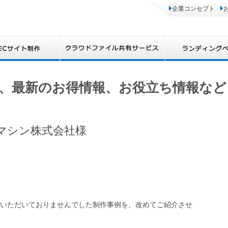
企業コンセプト
、最新のお得情報、お役立ち情報など
スモマシン株式会社様
いただいておりませんでした制作事例を、改めてご紹介させ