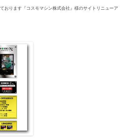
ております『コスモマシン株式会社』様のサイトリニューア