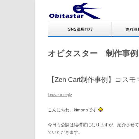
オビタスター 制作事例
【Zen Cart制作事例】コ
Leave a reply
こんにちわ。kimonoです
今日も公開は結構前になりますが、紹介させて
ていただきます。