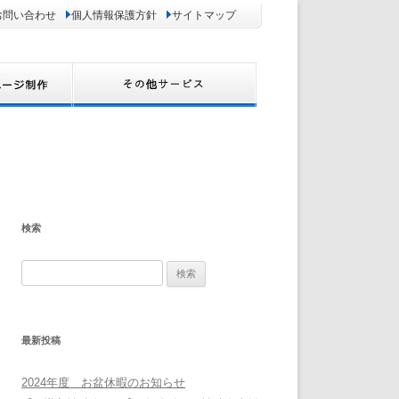
お問い合わせ
個人情報保護方針
サイトマップ
検索
検
索:
最新投稿
2024年度 お盆休暇のお知らせ