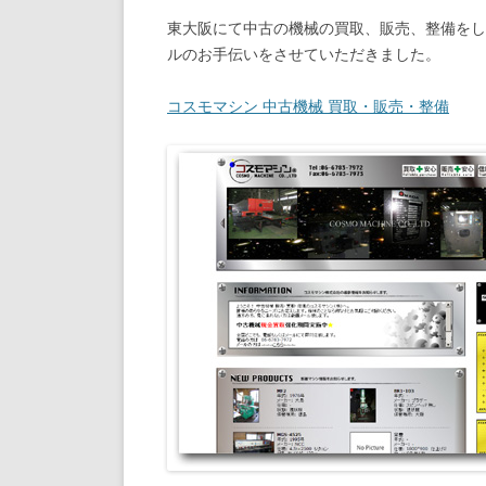
東大阪にて中古の機械の買取、販売、整備をし
ルのお手伝いをさせていただきました。
コスモマシン 中古機械 買取・販売・整備