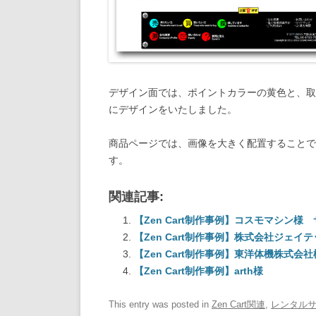
デザイン面では、ポイントカラーの黄色と、取
にデザインをいたしました。
商品ページでは、画像を大きく配置することで
す。
関連記事:
【Zen Cart制作事例】コスモマシン様
【Zen Cart制作事例】株式会社ジェイ
【Zen Cart制作事例】東洋体機株式会社
【Zen Cart制作事例】arth様
This entry was posted in
Zen Cart関連
,
レンタル