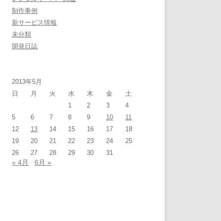
制作事例
新サービス情報
未分類
開発日誌
2013年5月
日
月
火
水
木
金
土
1
2
3
4
5
6
7
8
9
10
11
12
13
14
15
16
17
18
19
20
21
22
23
24
25
26
27
28
29
30
31
« 4月
6月 »