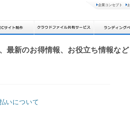
企業コンセプト
、最新のお得情報、お役立ち情報など
払いについて