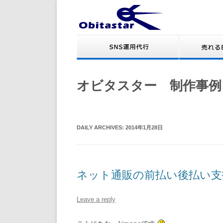
オビタスター 制作事例
DAILY ARCHIVES:
2014年1月28日
ネット通販の前払い後払い支
Leave a reply