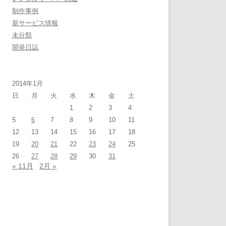
制作事例
新サービス情報
未分類
開発日誌
2014年1月
日
月
火
水
木
金
土
1
2
3
4
5
6
7
8
9
10
11
12
13
14
15
16
17
18
19
20
21
22
23
24
25
26
27
28
29
30
31
« 11月
2月 »