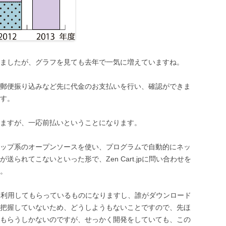
ましたが、グラフを見ても去年で一気に増えていますね。
郵便振り込みなど先に代金のお支払いを行い、確認ができま
す。
ますが、一応前払いということになります。
トショップ系のオープンソースを使い、プログラムで自動的にネッ
られてこないといった形で、Zen Cart.jpに問い合わせを
。
ードして利用してもらっているものになりますし、誰がダウンロード
把握していないため、どうしようもないことですので、先ほ
もらうしかないのですが、せっかく開発をしていても、この