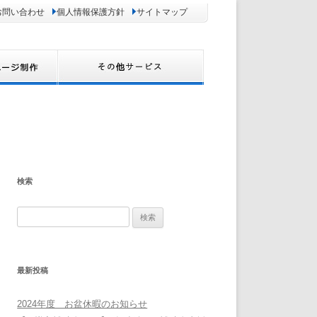
お問い合わせ
個人情報保護方針
サイトマップ
検索
検
索:
最新投稿
2024年度 お盆休暇のお知らせ