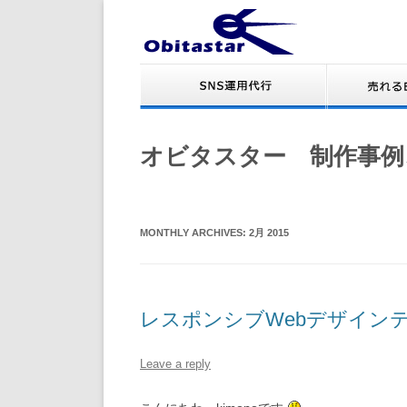
オビタスター 制作事例
MONTHLY ARCHIVES:
2月 2015
レスポンシブWebデザイン
Leave a reply