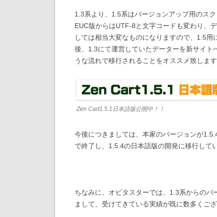
1.3系より、1.5系はバージョンアップ用の
EUC版からはUTF-8と文字コードも変わり
しては相当大変なものになりますので、1.5
後、1.3にて運営していたデーターを新サイ
うな流れで移行されることをオススメ致します
Zen Cart1.5.1日本語版公開中！！
今後につきましては、本家のバージョンが1.5.
で終了し、1.5.4の日本語版の開発に移行し
ちなみに、オビタスターでは、1.3系からのバ
まして、受けてきている実績が既に数多くござ