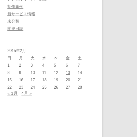
制作事例
新サービス情報
未分類
開発日誌
2015年2月
日
月
火
水
木
金
土
1
2
3
4
5
6
7
8
9
10
11
12
13
14
15
16
17
18
19
20
21
22
23
24
25
26
27
28
« 1月
4月 »