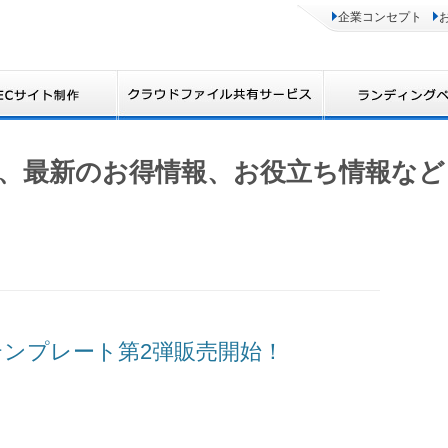
企業コンセプト
、最新のお得情報、お役立ち情報など
テンプレート第2弾販売開始！