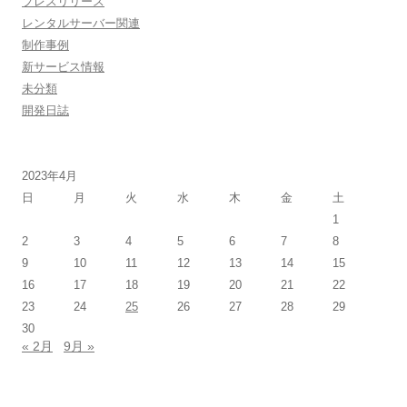
プレスリリース
レンタルサーバー関連
制作事例
新サービス情報
未分類
開発日誌
2023年4月
日
月
火
水
木
金
土
1
2
3
4
5
6
7
8
9
10
11
12
13
14
15
16
17
18
19
20
21
22
23
24
25
26
27
28
29
30
« 2月
9月 »