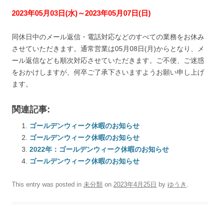
2023年05月03日(水)～2023年05月07日(日)
同休日中のメール返信・電話対応などのすべての業務をお休み
させていただきます。通常営業は05月08日(月)からとなり、メ
ール返信なども順次対応させていただきます。ご不便、ご迷惑
をおかけしますが、何卒ご了承下さいますようお願い申し上げ
ます。
関連記事:
ゴールデンウィーク休暇のお知らせ
ゴールデンウィーク休暇のお知らせ
2022年：ゴールデンウィーク休暇のお知らせ
ゴールデンウィーク休暇のお知らせ
This entry was posted in
未分類
on
2023年4月25日
by
ゆうき
.