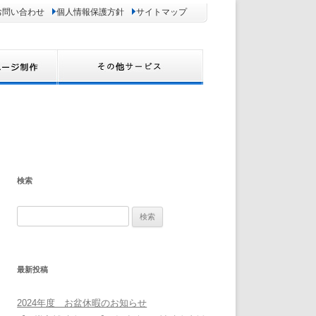
お問い合わせ
個人情報保護方針
サイトマップ
検索
検
索:
最新投稿
2024年度 お盆休暇のお知らせ