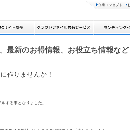
企業コンセプト
、最新のお得情報、お役立ち情報など
緒に作りませんか！
アルする事となりました。