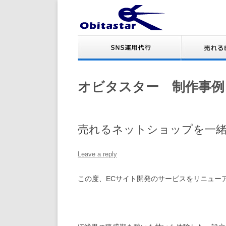
オビタスター 制作事例
売れるネットショップを一
Leave a reply
この度、ECサイト開発のサービスをリニュー