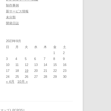
制作事例
新サービス情報
未分類
開発日誌
2023年9月
日
月
火
水
木
金
土
1
2
3
4
5
6
7
8
9
10
11
12
13
14
15
16
17
18
19
20
21
22
23
24
25
26
27
28
29
30
« 4月
10月 »
トマップ
|
PCPOS
|