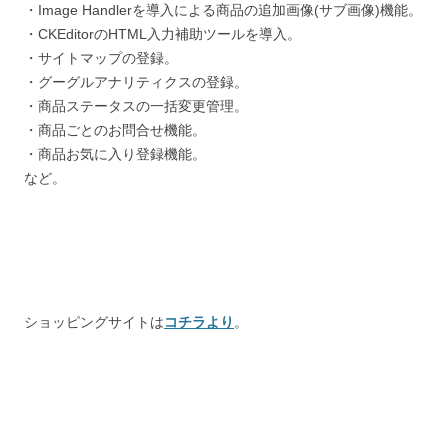
・Image Handlerを導入による商品の追加画像(サブ画像)機能。
・CKEditorのHTML入力補助ツールを導入。
・サイトマップの登録。
・グーグルアナリティクスの登録。
・商品ステータスの一括変更管理。
・商品ごとのお問合せ機能。
・商品お気に入り登録機能。
など。
ショッピングサイトは
コチラより
。