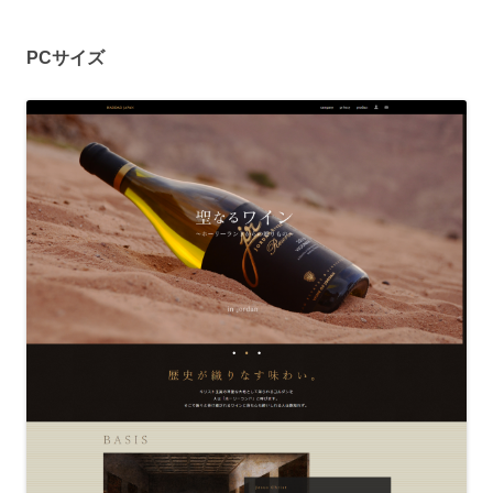
PCサイズ