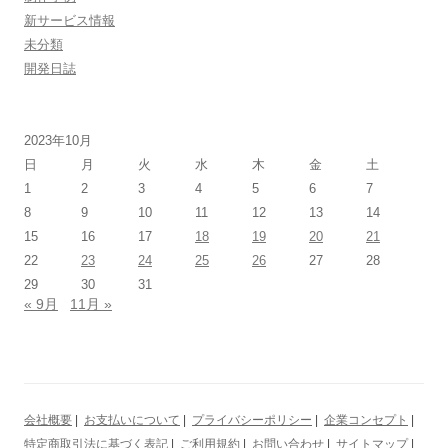
新サービス情報
未分類
開発日誌
2023年10月
日
月
火
水
木
金
土
1
2
3
4
5
6
7
8
9
10
11
12
13
14
15
16
17
18
19
20
21
22
23
24
25
26
27
28
29
30
31
« 9月
11月 »
会社概要
|
お支払いについて
|
プライバシーポリシー
|
企業コンセプト
|
特定商取引法に基づく表記
|
ご利用規約
|
お問い合わせ
|
サイトマップ
|