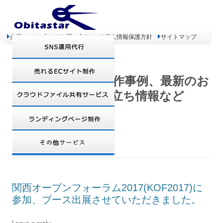
企業コンセプト
お問い合わせ
個人情報保護方針
サイトマップ
オビタスター 制作事例、最新のお
得情報、お役立ち情報など
TAG ARCHIVES:
サイバー犯罪
関西オープンフォーラム2017(KOF2017)に
参加、ブース出展させていただきました。