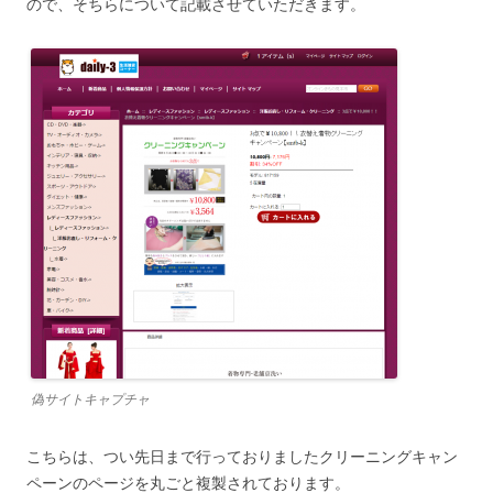
ので、そちらについて記載させていただきます。
偽サイトキャプチャ
こちらは、つい先日まで行っておりましたクリーニングキャン
ペーンのページを丸ごと複製されております。