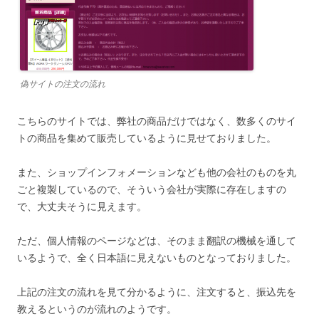
偽サイトの注文の流れ
こちらのサイトでは、弊社の商品だけではなく、数多くのサイ
トの商品を集めて販売しているように見せておりました。
また、ショップインフォメーションなども他の会社のものを丸
ごと複製しているので、そういう会社が実際に存在しますの
で、大丈夫そうに見えます。
ただ、個人情報のページなどは、そのまま翻訳の機械を通して
いるようで、全く日本語に見えないものとなっておりました。
上記の注文の流れを見て分かるように、注文すると、振込先を
教えるというのが流れのようです。