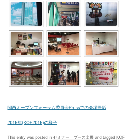
関西オープンフォーラム委員会Pressでの会場撮影
2015年(KOF2015)の様子
This entry was posted in
セミナー、ブース出展
and tagged
KOF
,