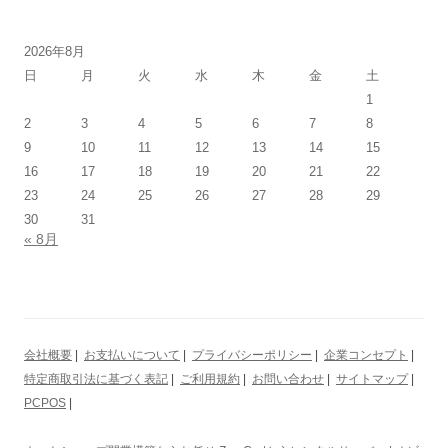
2026年8月
日
月
火
水
木
金
土
1
2
3
4
5
6
7
8
9
10
11
12
13
14
15
16
17
18
19
20
21
22
23
24
25
26
27
28
29
30
31
« 8月
会社概要
|
お支払いについて
|
プライバシーポリシー
|
企業コンセプト
|
特定商取引法に基づく表記
|
ご利用規約
|
お問い合わせ
|
サイトマップ
|
PCPOS
|