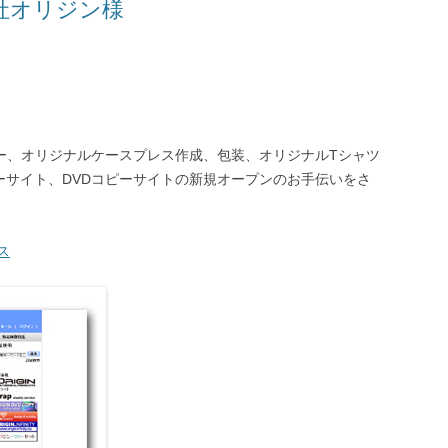
会社オリジン様
ピー、オリジナルケースプレス作成、包装、オリジナルTシャツ
ーサイト、DVDコピーサイトの新規オープンのお手伝いをさ
ス