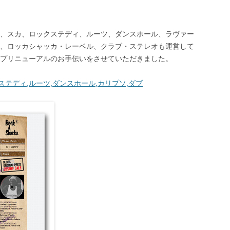
、スカ、ロックステディ、ルーツ、ダンスホール、ラヴァー
、ロッカシャッカ・レーベル、クラブ・ステレオも運営して
プリニューアルのお手伝いをさせていただきました。
クステディ,ルーツ,ダンスホール,カリプソ,ダブ