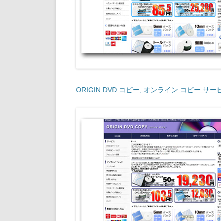
ORIGIN DVD コピー, オンライン コピー サー