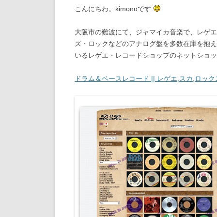
こんにちわ。kimonoです
大阪市の難波にて、ジャマイカ音楽で、レゲエ
ズ・ロックなどのアナログ盤を多数在庫を抱え
いるレゲエ・レコードショップのネットショッ
ドラム＆ベースレコード || レゲエ,スカ,ロッ