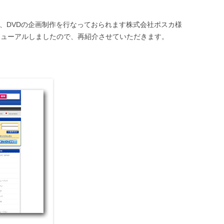
D、DVDの企画制作を行なっておられます株式会社ポスカ様
リニューアルしましたので、再紹介させていただきます。