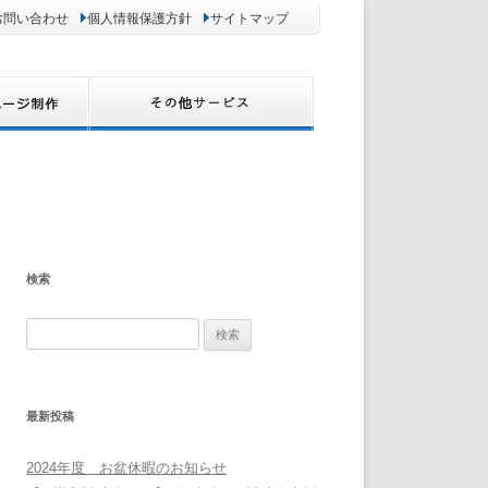
お問い合わせ
個人情報保護方針
サイトマップ
検索
検
索:
最新投稿
2024年度 お盆休暇のお知らせ