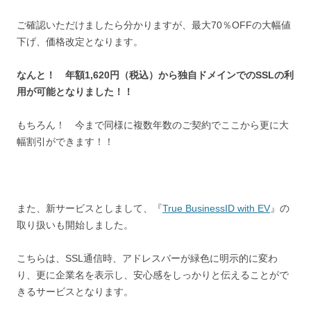
ご確認いただけましたら分かりますが、最大70％OFFの大幅値
下げ、価格改定となります。
なんと！ 年額1,620円（税込）から独自ドメインでのSSLの利
用が可能となりました！！
もちろん！ 今まで同様に複数年数のご契約でここから更に大
幅割引ができます！！
また、新サービスとしまして、『
True BusinessID with EV
』の
取り扱いも開始しました。
こちらは、SSL通信時、アドレスバーが緑色に明示的に変わ
り、更に企業名を表示し、安心感をしっかりと伝えることがで
きるサービスとなります。