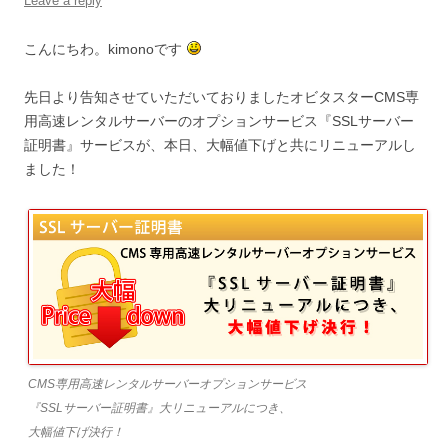
Leave a reply
こんにちわ。kimonoです
先日より告知させていただいておりましたオビタスターCMS専
用高速レンタルサーバーのオプションサービス『SSLサーバー
証明書』サービスが、本日、大幅値下げと共にリニューアルし
ました！
CMS専用高速レンタルサーバーオプションサービス
『SSLサーバー証明書』大リニューアルにつき、
大幅値下げ決行！