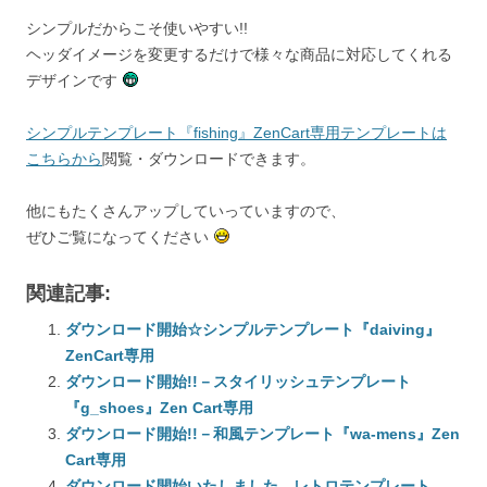
シンプルだからこそ使いやすい!!
ヘッダイメージを変更するだけで様々な商品に対応してくれる
デザインです
シンプルテンプレート『fishing』ZenCart専用テンプレートは
こちらから
閲覧・ダウンロードできます。
他にもたくさんアップしていっていますので、
ぜひご覧になってください
関連記事:
ダウンロード開始☆シンプルテンプレート『daiving』
ZenCart専用
ダウンロード開始!!－スタイリッシュテンプレート
『g_shoes』Zen Cart専用
ダウンロード開始!!－和風テンプレート『wa-mens』Zen
Cart専用
ダウンロード開始いたしました。レトロテンプレート