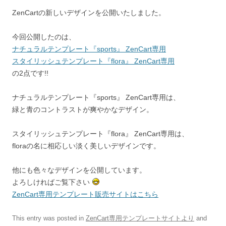
ZenCartの新しいデザインを公開いたしました。
今回公開したのは、
ナチュラルテンプレート『sports』 ZenCart専用
スタイリッシュテンプレート『flora』 ZenCart専用
の2点です!!
ナチュラルテンプレート『sports』 ZenCart専用は、
緑と青のコントラストが爽やかなデザイン。
スタイリッシュテンプレート『flora』 ZenCart専用は、
floraの名に相応しい淡く美しいデザインです。
他にも色々なデザインを公開しています。
よろしければご覧下さい
ZenCart専用テンプレート販売サイトはこちら
This entry was posted in
ZenCart専用テンプレートサイトより
and