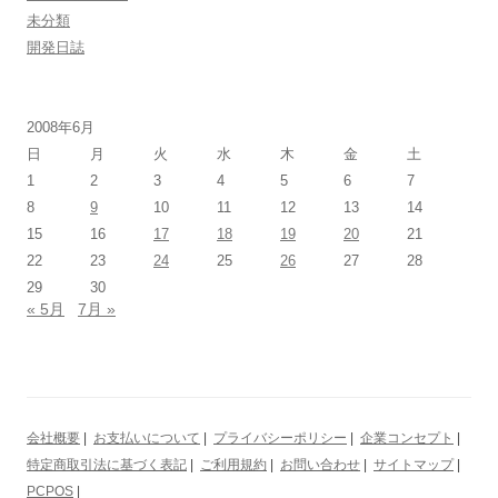
未分類
開発日誌
2008年6月
日
月
火
水
木
金
土
1
2
3
4
5
6
7
8
9
10
11
12
13
14
15
16
17
18
19
20
21
22
23
24
25
26
27
28
29
30
« 5月
7月 »
会社概要
|
お支払いについて
|
プライバシーポリシー
|
企業コンセプト
|
特定商取引法に基づく表記
|
ご利用規約
|
お問い合わせ
|
サイトマップ
|
PCPOS
|