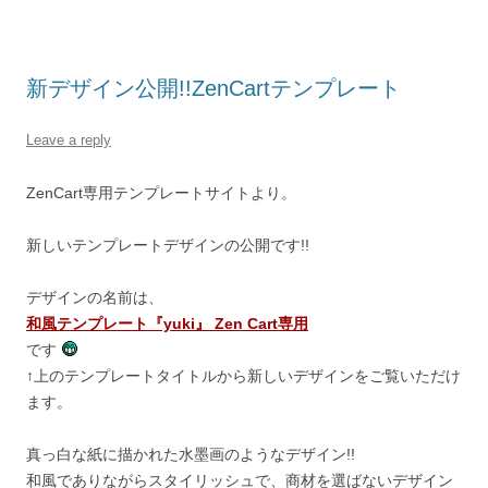
新デザイン公開!!ZenCartテンプレート
Leave a reply
ZenCart専用テンプレートサイトより。
新しいテンプレートデザインの公開です!!
デザインの名前は、
和風テンプレート『yuki』 Zen Cart専用
です
↑上のテンプレートタイトルから新しいデザインをご覧いただけ
ます。
真っ白な紙に描かれた水墨画のようなデザイン!!
和風でありながらスタイリッシュで、商材を選ばないデザイン