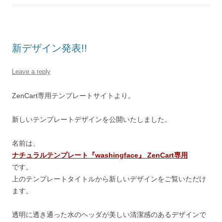
新デザイン発表!!
Leave a reply
ZenCart専用テンプレートサイトより。
新しいテンプレートデザインを公開いたしました。
名前は、
ナチュラルテンプレート『washingface』 ZenCart専用
です。
上のテンプレートタイトルから新しいデザインをご覧いただけ
ます。
透明に透き通った水のヘッダが美しい清潔感のあるデザインで