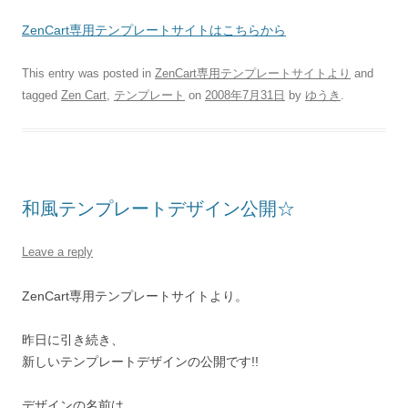
ZenCart専用テンプレートサイトはこちらから
This entry was posted in
ZenCart専用テンプレートサイトより
and
tagged
Zen Cart
,
テンプレート
on
2008年7月31日
by
ゆうき
.
和風テンプレートデザイン公開☆
Leave a reply
ZenCart専用テンプレートサイトより。
昨日に引き続き、
新しいテンプレートデザインの公開です!!
デザインの名前は、