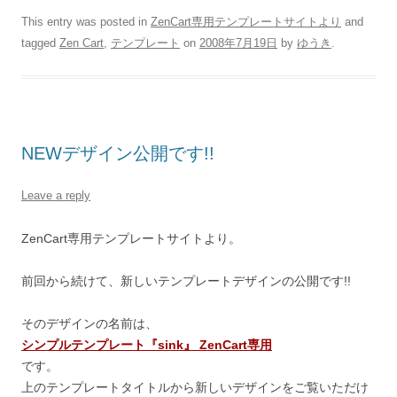
This entry was posted in
ZenCart専用テンプレートサイトより
and
tagged
Zen Cart
,
テンプレート
on
2008年7月19日
by
ゆうき
.
NEWデザイン公開です!!
Leave a reply
ZenCart専用テンプレートサイトより。
前回から続けて、新しいテンプレートデザインの公開です!!
そのデザインの名前は、
シンプルテンプレート『sink』 ZenCart専用
です。
上のテンプレートタイトルから新しいデザインをご覧いただけ