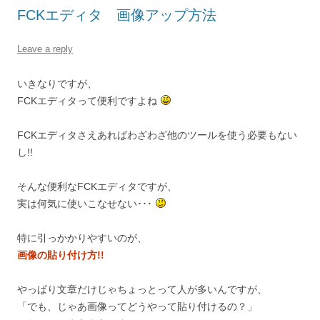
FCKエディタ 画像アップ方法
Leave a reply
いきなりですが、
FCKエディタって便利ですよね
FCKエディタさえあればわざわざ他のツールを使う必要もない
し!!
そんな便利なFCKエディタですが、
実は何気に使いこなせない･･･
特に引っかかりやすいのが、
画像の貼り付け方!!
やっぱり文章だけじゃちょっとって人が多いんですが、
「でも、じゃあ画像ってどうやって貼り付けるの？」