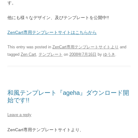
す。
他にも様々なデザイン、及びテンプレートを公開中!!
ZenCart専用テンプレートサイトはこちらから
This entry was posted in
ZenCart専用テンプレートサイトより
and
tagged
Zen Cart
,
テンプレート
on
2008年7月16日
by
ゆうき
.
和風テンプレート『ageha』ダウンロード開
始です!!
Leave a reply
ZenCart専用テンプレートサイトより、