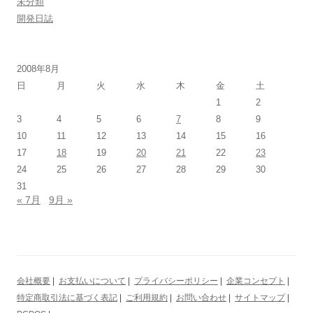
未分類
開発日誌
2008年8月
日
月
火
水
木
金
土
1
2
3
4
5
6
7
8
9
10
11
12
13
14
15
16
17
18
19
20
21
22
23
24
25
26
27
28
29
30
31
« 7月
9月 »
会社概要
|
お支払いについて
|
プライバシーポリシー
|
企業コンセプト
|
特定商取引法に基づく表記
|
ご利用規約
|
お問い合わせ
|
サイトマップ
|