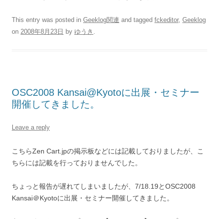
This entry was posted in
Geeklog関連
and tagged
fckeditor
,
Geeklog
on
2008年8月23日
by
ゆうき
.
OSC2008 Kansai@Kyotoに出展・セミナー
開催してきました。
Leave a reply
こちらZen Cart.jpの掲示板などには記載しておりましたが、こ
ちらには記載を行っておりませんでした。
ちょっと報告が遅れてしまいましたが、7/18.19とOSC2008
Kansai＠Kyotoに出展・セミナー開催してきました。