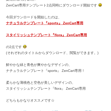
ZenCart専用テンプレート2点同時にダウンロード開始です
今回ダウンロードを開始したのは、
ナチュラルテンプレート『sports』 ZenCart専用
スタイリッシュテンプレート『flora』 ZenCart専用
の2点です
(それぞれのタイトルからダウンロード、閲覧ができます。)
鮮やかな緑と青色が爽やかなデザインの、
ナチュラルテンプレート『sports』 ZenCart専用！
柔らかな薄桃色と空色が美しいデザインの、
スタイリッシュテンプレート『flora』 ZenCart専用
どちらもかなりオススメです☆