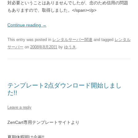
対必要ということはありませんでしたが、念のため信用の問題
もありますので、取得しました。</span></p>
Continue reading
→
This entry was posted in
レンタルサーバー関連
and tagged
レンタル
サーバー
on
2008年8月20日
by
ゆうき
.
テンプレート2点ダウンロード開始しまし
た!!
Leave a reply
ZenCart専用テンプレートサイトより
夏期休暇明け企画!!