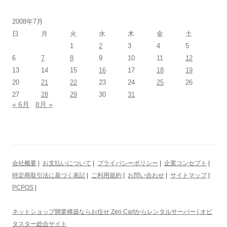
2008年7月
日
月
火
水
木
金
土
1
2
3
4
5
6
7
8
9
10
11
12
13
14
15
16
17
18
19
20
21
22
23
24
25
26
27
28
29
30
31
« 6月
8月 »
会社概要
|
お支払いについて
|
プライバシーポリシー
|
企業コンセプト
|
特定商取引法に基づく表記
|
ご利用規約
|
お問い合わせ
|
サイトマップ
|
PCPOS
|
ネットショップ開業構築ならお任せ Zen Cartからレンタルサーバー | オビ
タスター総合サイト