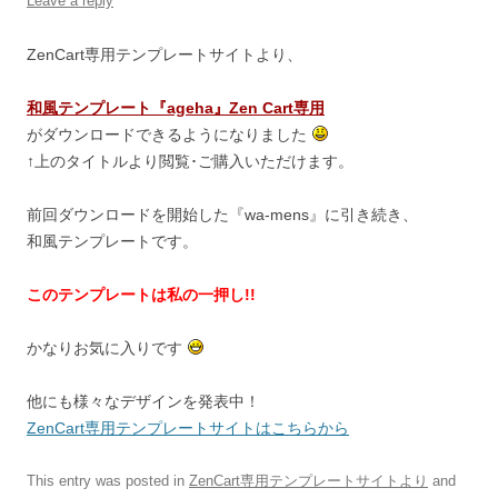
Leave a reply
ZenCart専用テンプレートサイトより、
和風テンプレート『ageha』Zen Cart専用
がダウンロードできるようになりました
↑上のタイトルより閲覧･ご購入いただけます。
前回ダウンロードを開始した『wa-mens』に引き続き、
和風テンプレートです。
このテンプレートは私の一押し!!
かなりお気に入りです
他にも様々なデザインを発表中！
ZenCart専用テンプレートサイトはこちらから
This entry was posted in
ZenCart専用テンプレートサイトより
and