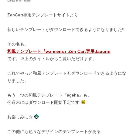
Leave a reply
ZenCart専用テンプレートサイトより
新しいテンプレートがダウンロードできるようになりました!!
その名も、
和風テンプレート『wa-mens』Zen Cart専用dauunn
です。※上のタイトルからご覧いただけます。
これでやっと和風テンプレートもダウンロードできるようにな
りました。
もう一つの和風テンプレート『ageha』も、
今週末にはダウンロード開始予定です
お楽しみに☆
この他にも色々なデザインのテンプレートがある、