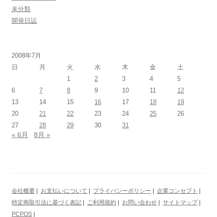
未分類
開発日誌
2008年7月
日
月
火
水
木
金
土
1
2
3
4
5
6
7
8
9
10
11
12
13
14
15
16
17
18
19
20
21
22
23
24
25
26
27
28
29
30
31
« 6月
8月 »
会社概要
|
お支払いについて
|
プライバシーポリシー
|
企業コンセプト
|
特定商取引法に基づく表記
|
ご利用規約
|
お問い合わせ
|
サイトマップ
|
PCPOS
|