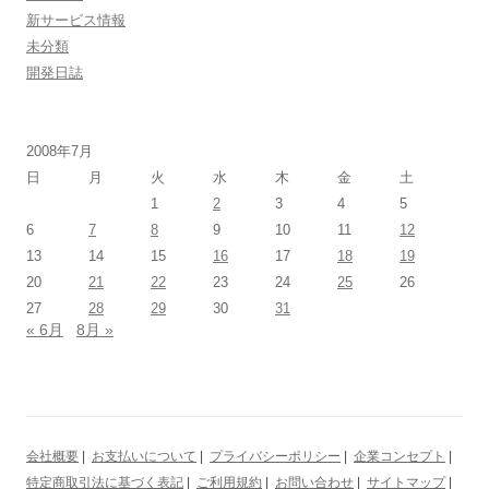
新サービス情報
未分類
開発日誌
2008年7月
日
月
火
水
木
金
土
1
2
3
4
5
6
7
8
9
10
11
12
13
14
15
16
17
18
19
20
21
22
23
24
25
26
27
28
29
30
31
« 6月
8月 »
会社概要
|
お支払いについて
|
プライバシーポリシー
|
企業コンセプト
|
特定商取引法に基づく表記
|
ご利用規約
|
お問い合わせ
|
サイトマップ
|