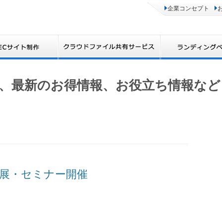
企業コンセプト
、最新のお得情報、お役立ち情報など
toに出展・セミナー開催