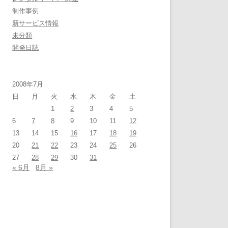
制作事例
新サービス情報
未分類
開発日誌
2008年7月
日
月
火
水
木
金
土
1
2
3
4
5
6
7
8
9
10
11
12
13
14
15
16
17
18
19
20
21
22
23
24
25
26
27
28
29
30
31
« 6月
8月 »