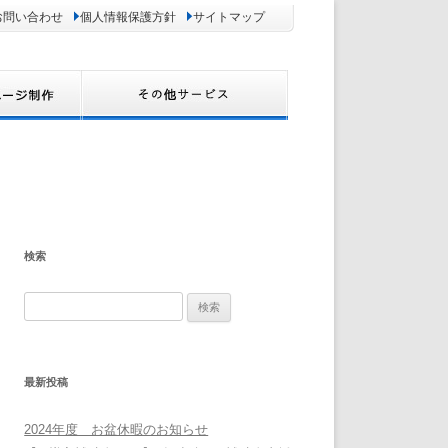
お問い合わせ
個人情報保護方針
サイトマップ
検索
検
索:
最新投稿
2024年度 お盆休暇のお知らせ