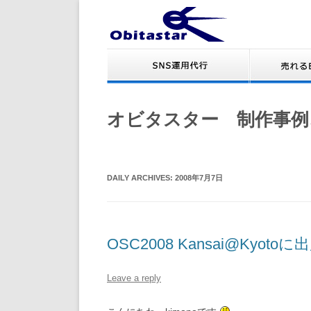
オビタスター 制作事例
DAILY ARCHIVES:
2008年7月7日
OSC2008 Kansai@Kyo
Leave a reply