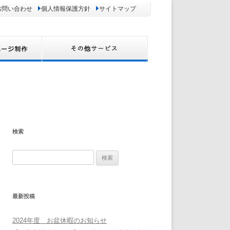
お問い合わせ
個人情報保護方針
サイトマップ
検索
検
索:
最新投稿
2024年度 お盆休暇のお知らせ