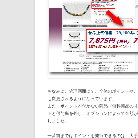
ちなみに、管理画面にて、全体のポイントや、
も変更されるようになっています。
また、ポイントが付かない商品（無料商品の寸
トと付与率を外し、オプションによって金額が
しました。
一昔前まではポイントを発行できるのは、大手