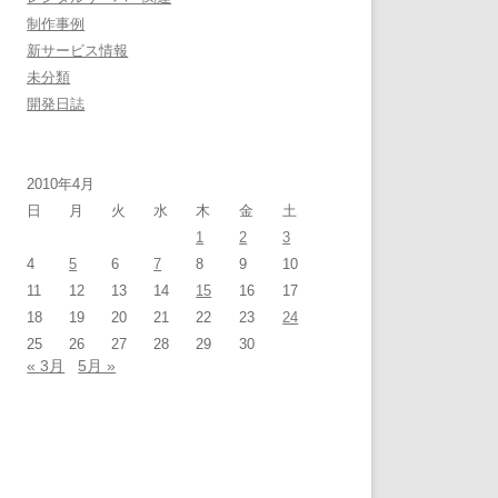
制作事例
新サービス情報
未分類
開発日誌
2010年4月
日
月
火
水
木
金
土
1
2
3
4
5
6
7
8
9
10
11
12
13
14
15
16
17
18
19
20
21
22
23
24
25
26
27
28
29
30
« 3月
5月 »