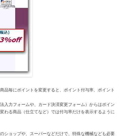
商品毎にポイントを変更すると、ポイント付与率、ポイント
法入力フォームや、カード決済変更フォーム）からはポイン
変わる商品（仕立てなど）では付与率だけを表示するように
のショップや、スーパーなどだけで、特殊な機械なども必要