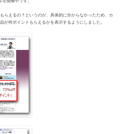
ルを開催中です。
もらえるの？というのが、具体的に分からなかったため、カ
品が何ポイントもらえるかを表示するようにしました。