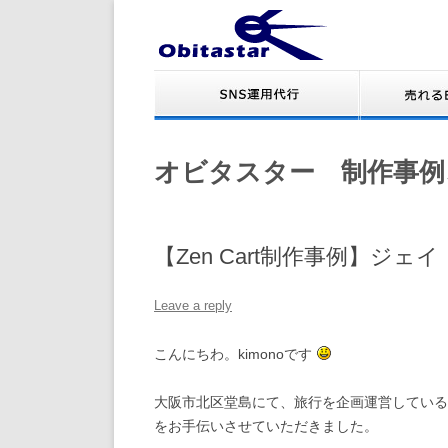
オビタスター 制作事例
【Zen Cart制作事例】ジ
Leave a reply
こんにちわ。kimonoです
大阪市北区堂島にて、旅行を企画運営している
をお手伝いさせていただきました。