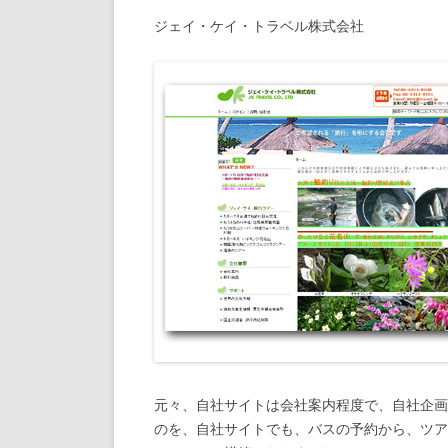
ジェイ・ケイ・トラベル株式会社
元々、自社サイトは会社案内程度で、自社企画
のを、自社サイトでも、バスの予約から、ツアー