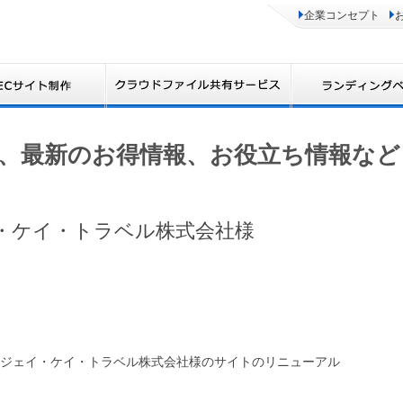
企業コンセプト
、最新のお得情報、お役立ち情報など
ェイ・ケイ・トラベル株式会社様
ジェイ・ケイ・トラベル株式会社様のサイトのリニューアル