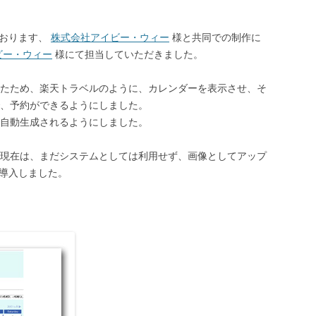
っております、
株式会社アイビー・ウィー
様と共同での制作に
ビー・ウィー
様にて担当していただきました。
たため、楽天トラベルのように、カレンダーを表示させ、そ
、予約ができるようにしました。
自動生成されるようにしました。
現在は、まだシステムとしては利用せず、画像としてアップ
どを導入しました。