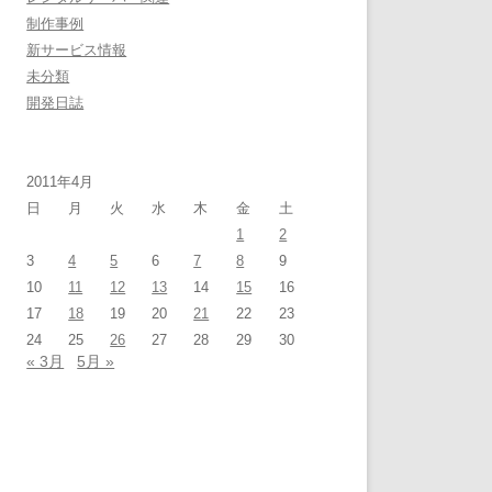
制作事例
新サービス情報
未分類
開発日誌
2011年4月
日
月
火
水
木
金
土
1
2
3
4
5
6
7
8
9
10
11
12
13
14
15
16
17
18
19
20
21
22
23
24
25
26
27
28
29
30
« 3月
5月 »