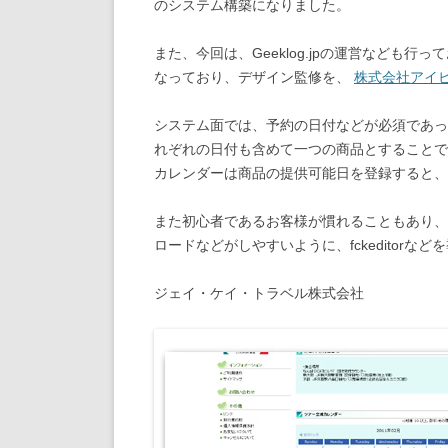
のシステム構築になりました。
また、今回は、Geeklog.jpの運営なども行
なっており、デザイン監修を、
株式会社アイ
システム面では、予約の日付などが必須であっ
れぞれの日付も含めて一つの商品とすることで
カレンダーは商品の提供可能日を登録すると、
また初心者であるお客様が慣れることもあり、
ロードなどがしやすいように、fckeditorな
ジェイ・ケイ・トラベル株式会社