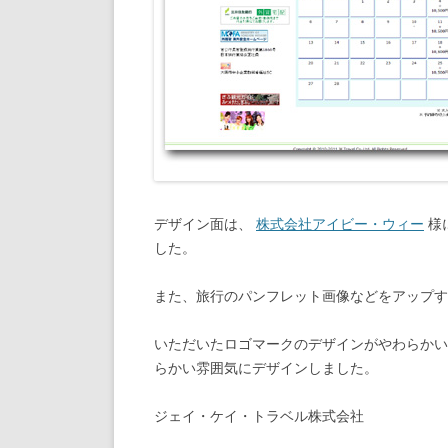
デザイン面は、
株式会社アイビー・ウィー
様
した。
また、旅行のパンフレット画像などをアップす
いただいたロゴマークのデザインがやわらかい
らかい雰囲気にデザインしました。
ジェイ・ケイ・トラベル株式会社