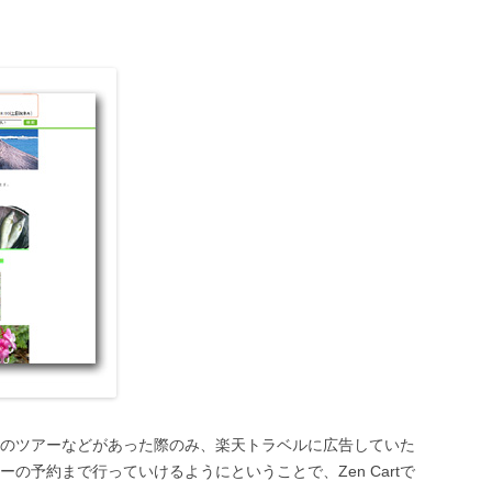
のツアーなどがあった際のみ、楽天トラベルに広告していた
の予約まで行っていけるようにということで、Zen Cartで