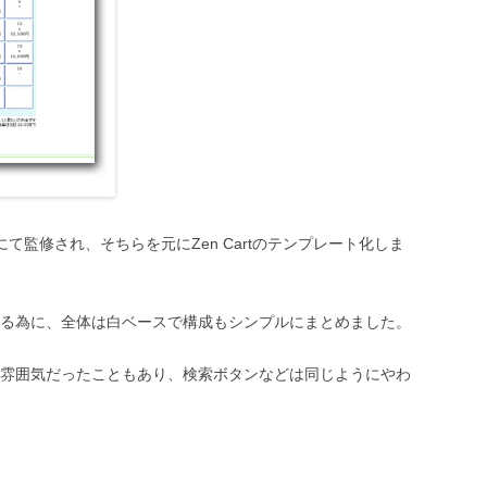
にて監修され、そちらを元にZen Cartのテンプレート化しま
る為に、全体は白ベースで構成もシンプルにまとめました。
雰囲気だったこともあり、検索ボタンなどは同じようにやわ