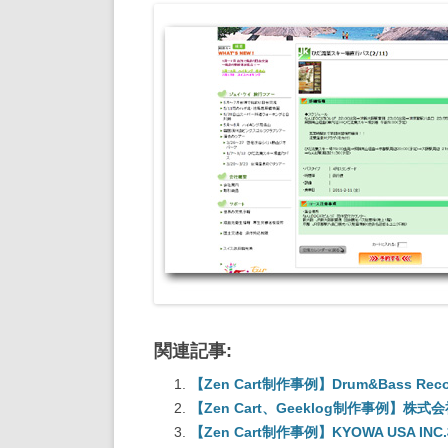
関連記事:
【Zen Cart制作事例】Drum&Bass Rec
【Zen Cart、Geeklog制作事例】株
【Zen Cart制作事例】KYOWA USA INC