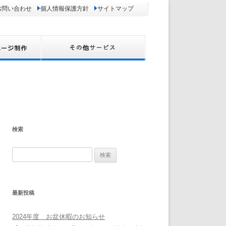
お問い合わせ
個人情報保護方針
サイトマップ
検索
検
索:
最新投稿
2024年度 お盆休暇のお知らせ