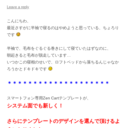
Leave a reply
こんにちわ、
最近さすがに半袖で寝るのはやめようと思っている、ちょろり
です
半袖で、毛布をぐるぐる巻きにして寝ていたはずなのに、
朝起きると毛布が脱走しています…
いつかこの寝相のせいで、ロフトベッドから落ちるんじゃなか
ろうかとドキドキです
＊＊＊＊＊＊＊＊＊＊＊＊＊＊＊＊＊＊＊＊
スマートフォン専用Zen Cartテンプレートが、
システム面でも新しく！
さらにテンプレートのデザインを選んで頂けるよ