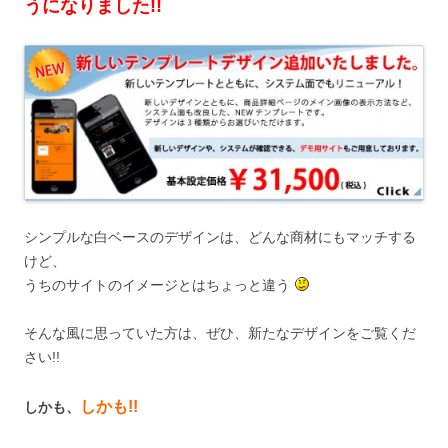
うになりました!!
シンプルな白ベースのデザインは、どんな商材にもマッチする
けど、
うちのサイトのイメージとはちょっと違う
そんな風に思っていた方は、ぜひ、新たなデザインをご覧くだ
さい!!
しかも!!
しかも、