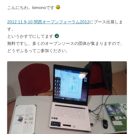
こんにちわ。kimonoです
2012.11.9-10 関西オープンフォーラム2012
にブース出展しま
す。
というかすでにしてます
無料ですし、多くのオープンソースの団体が集まりますので、
どうぞふるってご参加ください。