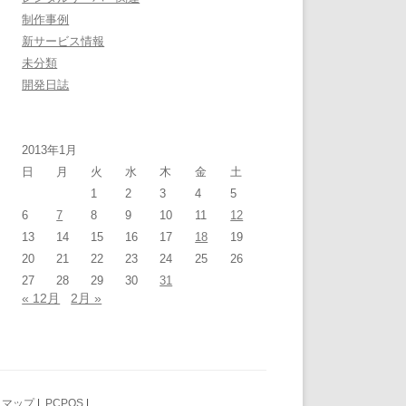
制作事例
新サービス情報
未分類
開発日誌
2013年1月
日
月
火
水
木
金
土
1
2
3
4
5
6
7
8
9
10
11
12
13
14
15
16
17
18
19
20
21
22
23
24
25
26
27
28
29
30
31
« 12月
2月 »
トマップ
|
PCPOS
|