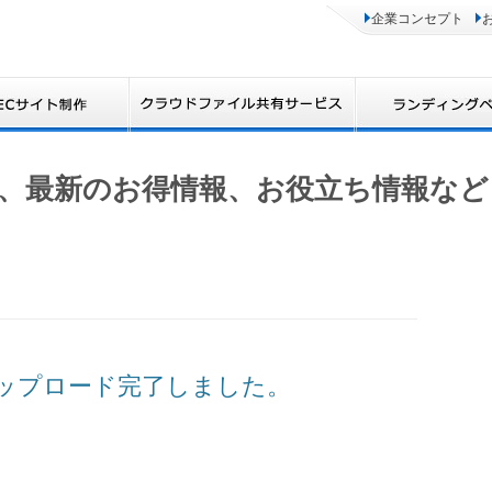
企業コンセプト
、最新のお得情報、お役立ち情報など
版修正アップロード完了しました。