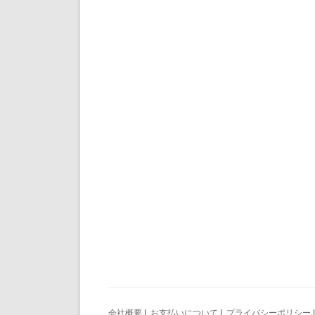
会社概要
|
お支払いについて
|
プライバシーポリシー