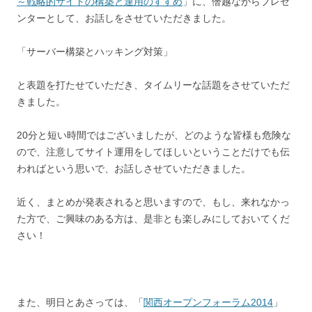
～戦略的サイトの構築と運用のすすめ
」に、僭越ながらプレゼ
ンターとして、お話しをさせていただきました。
「サーバー構築とハッキング対策」
と表題を打たせていただき、タイムリーな話題をさせていただ
きました。
20分と短い時間ではございましたが、どのような皆様も危険な
ので、注意してサイト運用をしてほしいということだけでも伝
わればという思いで、お話しさせていただきました。
近く、まとめが発表されると思いますので、もし、来れなかっ
た方で、ご興味のある方は、是非とも楽しみにしておいてくだ
さい！
また、明日とあさっては、「
関西オープンフォーラム2014
」