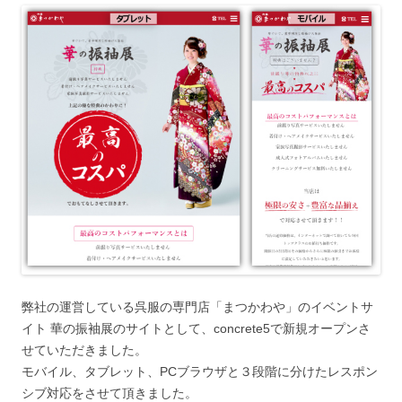
弊社の運営している呉服の専門店「まつかわや」のイベントサ
イト 華の振袖展のサイトとして、concrete5で新規オープンさ
せていただきました。
モバイル、タブレット、PCブラウザと３段階に分けたレスポン
シブ対応をさせて頂きました。