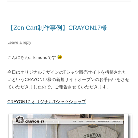
【Zen Cart制作事例】CRAYON17様
Leave a reply
こんにちわ。kimonoです
今日はオリジナルデザインのTシャツ販売サイトを構築された
いというCRAYON17様の新規サイトオープンのお手伝いをさせ
ていただきましたので、ご報告させていただきます。
CRAYON17 オリジナルTシャツショップ