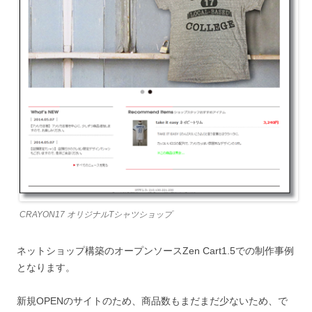
CRAYON17 オリジナルTシャツショップ
ネットショップ構築のオープンソースZen Cart1.5での制作事例
となります。
新規OPENのサイトのため、商品数もまだまだ少ないため、で