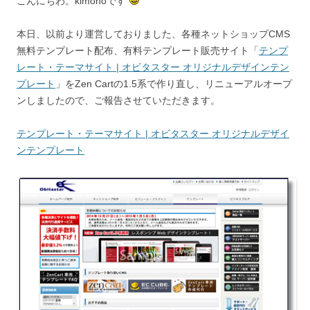
こんにちわ。kimonoです
本日、以前より運営しておりました、各種ネットショップCMS
無料テンプレート配布、有料テンプレート販売サイト「
テンプ
レート・テーマサイト | オビタスター オリジナルデザインテン
プレート
」をZen Cartの1.5系で作り直し、リニューアルオープ
ンしましたので、ご報告させていただきます。
テンプレート・テーマサイト | オビタスター オリジナルデザイ
ンテンプレート