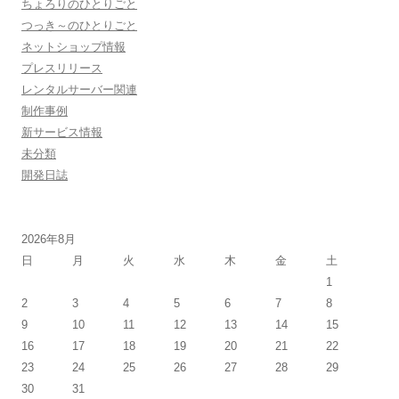
ちょろりのひとりごと
つっき～のひとりごと
ネットショップ情報
プレスリリース
レンタルサーバー関連
制作事例
新サービス情報
未分類
開発日誌
2026年8月
日
月
火
水
木
金
土
1
2
3
4
5
6
7
8
9
10
11
12
13
14
15
16
17
18
19
20
21
22
23
24
25
26
27
28
29
30
31