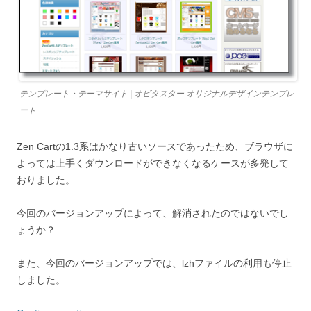
テンプレート・テーマサイト | オビタスター オリジナルデザインテンプレ
ート
Zen Cartの1.3系はかなり古いソースであったため、ブラウザに
よっては上手くダウンロードができなくなるケースが多発して
おりました。
今回のバージョンアップによって、解消されたのではないでし
ょうか？
また、今回のバージョンアップでは、lzhファイルの利用も停止
しました。