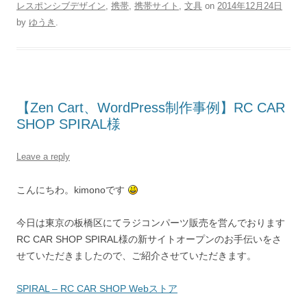
レスポンシブデザイン
,
携帯
,
携帯サイト
,
文具
on
2014年12月24日
by
ゆうき
.
【Zen Cart、WordPress制作事例】RC CAR
SHOP SPIRAL様
Leave a reply
こんにちわ。kimonoです
今日は東京の板橋区にてラジコンパーツ販売を営んでおります
RC CAR SHOP SPIRAL様の新サイトオープンのお手伝いをさ
せていただきましたので、ご紹介させていただきます。
SPIRAL – RC CAR SHOP Webストア