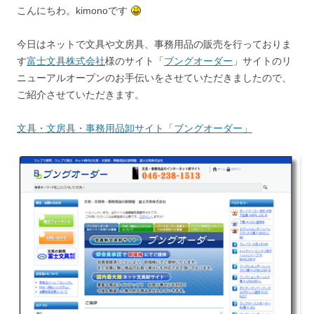
こんにちわ。kimonoです
今日はネットで文具や文房具、事務用品の販売を行っておりま
す
富士文具株式会社
様のサイト「
ブングオーダー
」サイトのリ
ニューアルオープンのお手伝いをさせていただきましたので、
ご紹介させていただきます。
文具・文房具・事務用品卸サイト「ブングオーダー」