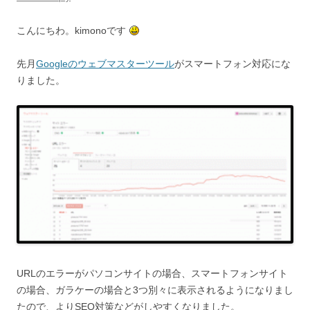
こんにちわ。kimonoです
先月
Googleのウェブマスターツール
がスマートフォン対応にな
りました。
URLのエラーがパソコンサイトの場合、スマートフォンサイト
の場合、ガラケーの場合と3つ別々に表示されるようになりまし
たので、よりSEO対策などがしやすくなりました。