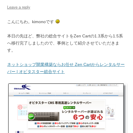
Leave a reply
こんにちわ。kimonoです
本日の先ほど、弊社の総合サイトをZen Cartの1.3系から1.5系
へ移行完了しましたので、事例として紹介させていただきま
す。
ネットショップ開業構築ならお任せ Zen Cartからレンタルサー
バー | オビタスター総合サイト