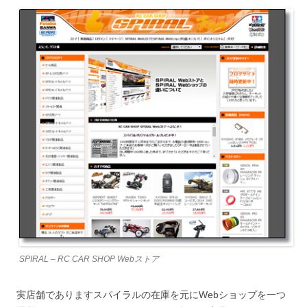
SPIRAL – RC CAR SHOP Webストア
実店舗でありますスパイラルの在庫を元にWebショップを一つ