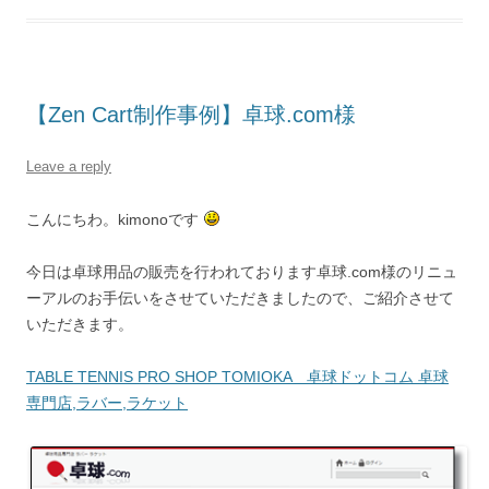
【Zen Cart制作事例】卓球.com様
Leave a reply
こんにちわ。kimonoです
今日は卓球用品の販売を行われております卓球.com様のリニュ
ーアルのお手伝いをさせていただきましたので、ご紹介させて
いただきます。
TABLE TENNIS PRO SHOP TOMIOKA 卓球ドットコム 卓球
専門店,ラバー,ラケット