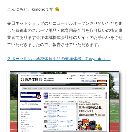
こんにちわ。kimonoです
先日ネットショップのリニューアルオープンさせていただきま
した京都市のスポーツ用品・体育用品全般を取り扱いの指定事
業者であります東洋体機株式会社様のサイトのお手伝いをさせ
ていただきましたので、報告させていただきます。
スポーツ用品・学校体育用品の東洋体機－Touyoutaiki－