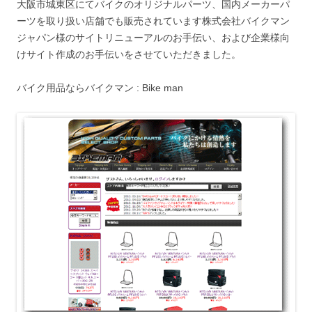
大阪市城東区にてバイクのオリジナルパーツ、国内メーカーパ
ーツを取り扱い店舗でも販売されています株式会社バイクマン
ジャパン様のサイトリニューアルのお手伝い、および企業様向
けサイト作成のお手伝いをさせていただきました。
バイク用品ならバイクマン : Bike man