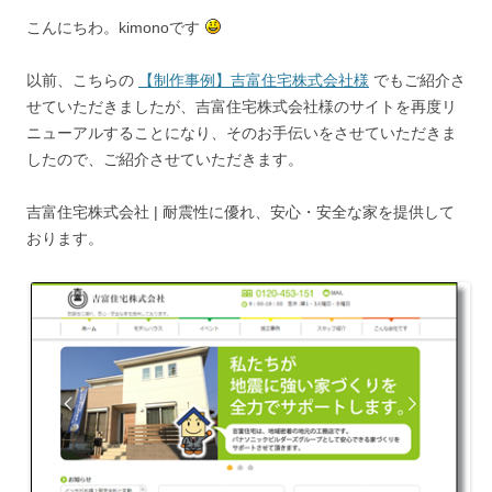
こんにちわ。kimonoです
以前、こちらの
【制作事例】吉富住宅株式会社様
でもご紹介さ
せていただきましたが、吉富住宅株式会社様のサイトを再度リ
ニューアルすることになり、そのお手伝いをさせていただきま
したので、ご紹介させていただきます。
吉富住宅株式会社 | 耐震性に優れ、安心・安全な家を提供して
おります。