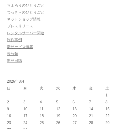
ちょろりのひとりごと
つっき～のひとりごと
ネットショップ情報
プレスリリース
レンタルサーバー関連
制作事例
新サービス情報
未分類
開発日誌
2026年8月
日
月
火
水
木
金
土
1
2
3
4
5
6
7
8
9
10
11
12
13
14
15
16
17
18
19
20
21
22
23
24
25
26
27
28
29