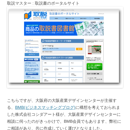
取説マスター : 取説書のポータルサイト
こちらですが、大阪府の大阪産業デザインセンターが主催す
る、
BMB(ビジネスマッチングブログ)
に構想を考えておられま
した株式会社コシダアート様が、大阪産業デザインセンターに
相談に伺ったのがきっかけで、BMB会員でもあります、弊社に
ご相談があり、共に作成していく運びとなりました。