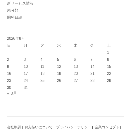
新サービス情報
未分類
開発日誌
2026年8月
日
月
火
水
木
金
土
1
2
3
4
5
6
7
8
9
10
11
12
13
14
15
16
17
18
19
20
21
22
23
24
25
26
27
28
29
30
31
« 8月
会社概要
|
お支払いについて
|
プライバシーポリシー
|
企業コンセプト
|