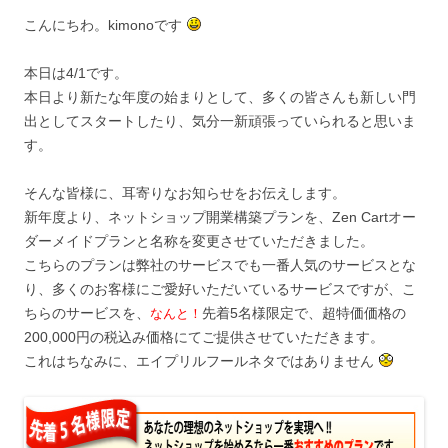
こんにちわ。kimonoです
本日は4/1です。
本日より新たな年度の始まりとして、多くの皆さんも新しい門
出としてスタートしたり、気分一新頑張っていられると思いま
す。
そんな皆様に、耳寄りなお知らせをお伝えします。
新年度より、ネットショップ開業構築プランを、Zen Cartオー
ダーメイドプランと名称を変更させていただきました。
こちらのプランは弊社のサービスでも一番人気のサービスとな
り、多くのお客様にご愛好いただいているサービスですが、こ
ちらのサービスを、
先着5名様限定で、超特価価格の
なんと！
200,000円の税込み価格にてご提供させていただきます。
これはちなみに、エイプリルフールネタではありません