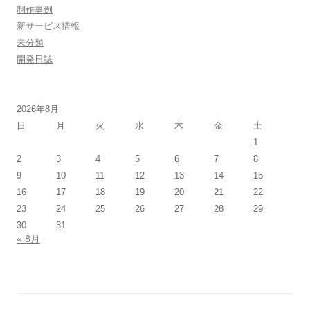
制作事例
新サービス情報
未分類
開発日誌
2026年8月
日
月
火
水
木
金
土
1
2
3
4
5
6
7
8
9
10
11
12
13
14
15
16
17
18
19
20
21
22
23
24
25
26
27
28
29
30
31
« 8月