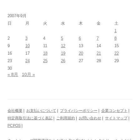
2007年9月
日
月
火
水
木
金
土
1
2
3
4
5
6
7
8
9
10
11
12
13
14
15
16
17
18
19
20
21
22
23
24
25
26
27
28
29
30
« 8月
10月 »
会社概要
|
お支払いについて
|
プライバシーポリシー
|
企業コンセプト
|
特定商取引法に基づく表記
|
ご利用規約
|
お問い合わせ
|
サイトマップ
|
PCPOS
|