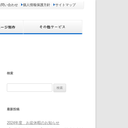
お問い合わせ
個人情報保護方針
サイトマップ
検索
検
索:
最新投稿
2024年度 お盆休暇のお知らせ