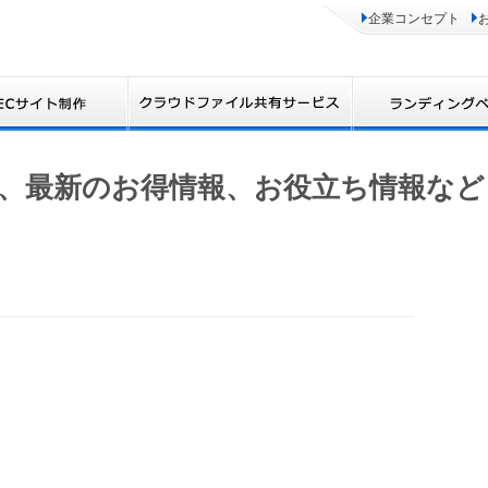
企業コンセプト
、最新のお得情報、お役立ち情報など