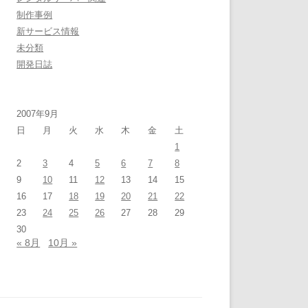
制作事例
新サービス情報
未分類
開発日誌
2007年9月
日
月
火
水
木
金
土
1
2
3
4
5
6
7
8
9
10
11
12
13
14
15
16
17
18
19
20
21
22
23
24
25
26
27
28
29
30
« 8月
10月 »