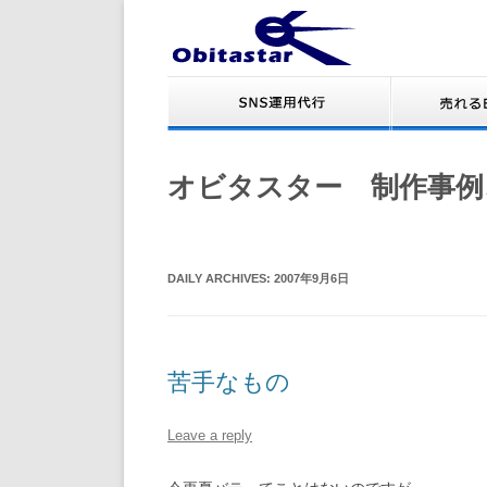
オビタスター 制作事例
DAILY ARCHIVES:
2007年9月6日
苦手なもの
Leave a reply