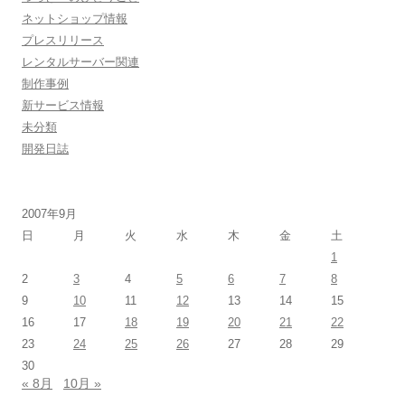
ネットショップ情報
プレスリリース
レンタルサーバー関連
制作事例
新サービス情報
未分類
開発日誌
2007年9月
日
月
火
水
木
金
土
1
2
3
4
5
6
7
8
9
10
11
12
13
14
15
16
17
18
19
20
21
22
23
24
25
26
27
28
29
30
« 8月
10月 »