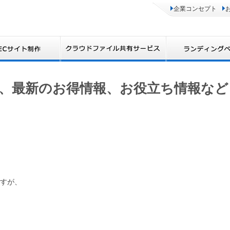
企業コンセプト
、最新のお得情報、お役立ち情報など
すが、