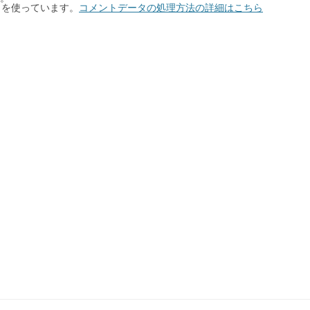
t を使っています。
コメントデータの処理方法の詳細はこちら