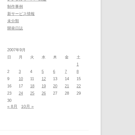
制作事例
新サービス情報
未分類
開発日誌
2007年9月
日
月
火
水
木
金
土
1
2
3
4
5
6
7
8
9
10
11
12
13
14
15
16
17
18
19
20
21
22
23
24
25
26
27
28
29
30
« 8月
10月 »