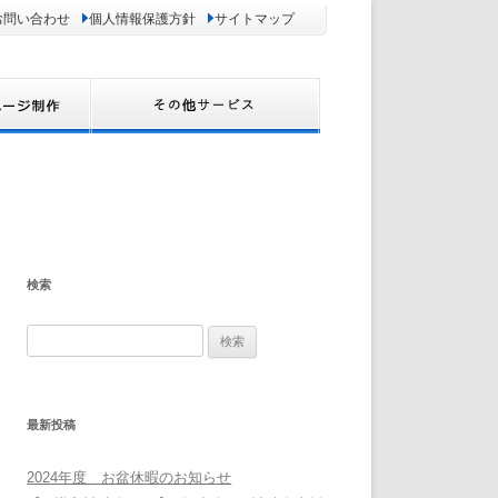
お問い合わせ
個人情報保護方針
サイトマップ
検索
検
索:
最新投稿
2024年度 お盆休暇のお知らせ