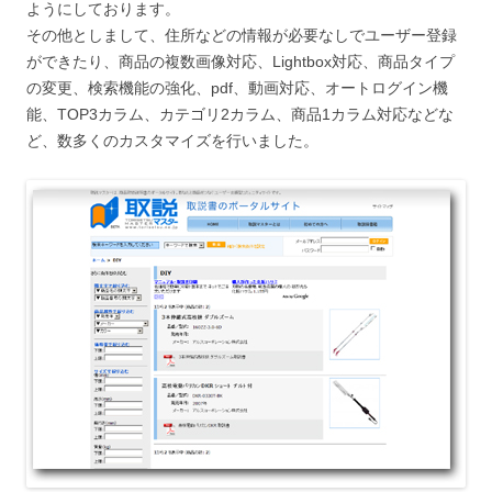
ようにしております。
その他としまして、住所などの情報が必要なしでユーザー登録
ができたり、商品の複数画像対応、Lightbox対応、商品タイプ
の変更、検索機能の強化、pdf、動画対応、オートログイン機
能、TOP3カラム、カテゴリ2カラム、商品1カラム対応などな
ど、数多くのカスタマイズを行いました。