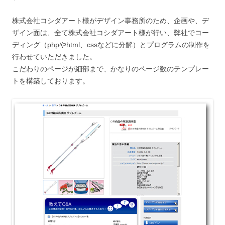
株式会社コシダアート様がデザイン事務所のため、企画や、デ
ザイン面は、全て株式会社コシダアート様が行い、弊社でコー
ディング（phpやhtml、cssなどに分解）とプログラムの制作を
行わせていただきました。
こだわりのページが細部まで、かなりのページ数のテンプレー
トを構築しております。