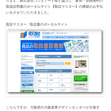
ります、株式会社コシダアート様と協力し、参加・登録無料の
取扱説明書のポータルサイト【取説マスター】の構築のお手伝
いをさせていただきました。
取説マスター : 取説書のポータルサイト
こちらですが、大阪府の大阪産業デザインセンターが主催す