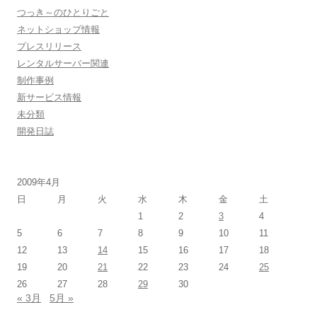
つっき～のひとりごと
ネットショップ情報
プレスリリース
レンタルサーバー関連
制作事例
新サービス情報
未分類
開発日誌
2009年4月
日
月
火
水
木
金
土
1
2
3
4
5
6
7
8
9
10
11
12
13
14
15
16
17
18
19
20
21
22
23
24
25
26
27
28
29
30
« 3月
5月 »