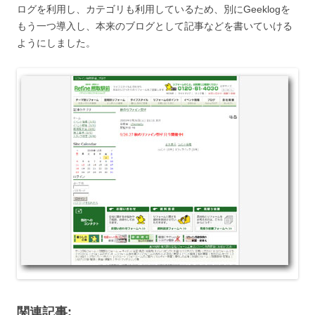
ログを利用し、カテゴリも利用しているため、別にGeeklogを
もう一つ導入し、本来のブログとして記事などを書いていける
ようにしました。
関連記事: