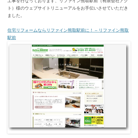
工事を行なっております、リファイン熊取駅前（有限会社アク
ト）様のウェブサイトリニューアルをお手伝いさせていただき
ました。
住宅リフォームならリファイン熊取駅前に！ – リファイン熊取
駅前