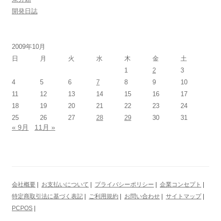
開発日誌
2009年10月
日
月
火
水
木
金
土
1
2
3
4
5
6
7
8
9
10
11
12
13
14
15
16
17
18
19
20
21
22
23
24
25
26
27
28
29
30
31
« 9月
11月 »
会社概要
|
お支払いについて
|
プライバシーポリシー
|
企業コンセプト
|
特定商取引法に基づく表記
|
ご利用規約
|
お問い合わせ
|
サイトマップ
|
PCPOS
|