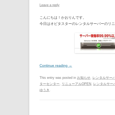
Leave a reply
こんにちは！かおりんです。
今日はオビタスターのレンタルサーバーのリニ
Continue reading
→
This entry was posted in
お知らせ
,
レンタルサー
ターセンター
,
リニューアルOPEN
,
レンタルサー
ゆうき
.