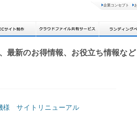
企業コンセプト
、最新のお得情報、お役立ち情報など
洋体機様 サイトリニューアル