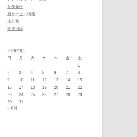
制作事例
新サービス情報
未分類
開発日誌
2026年8月
日
月
火
水
木
金
土
1
2
3
4
5
6
7
8
9
10
11
12
13
14
15
16
17
18
19
20
21
22
23
24
25
26
27
28
29
30
31
« 8月