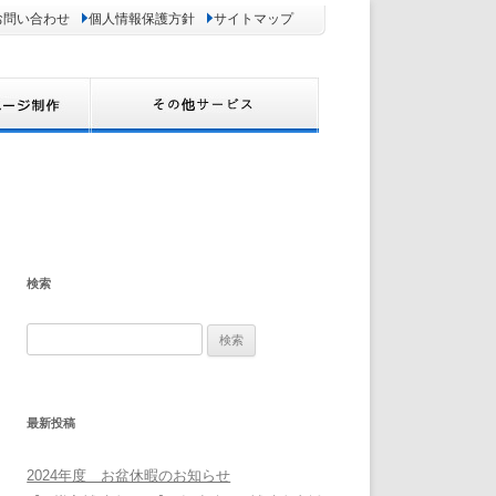
お問い合わせ
個人情報保護方針
サイトマップ
検索
検
索:
最新投稿
2024年度 お盆休暇のお知らせ