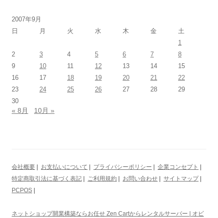
2007年9月
日
月
火
水
木
金
土
1
2
3
4
5
6
7
8
9
10
11
12
13
14
15
16
17
18
19
20
21
22
23
24
25
26
27
28
29
30
« 8月
10月 »
会社概要
|
お支払いについて
|
プライバシーポリシー
|
企業コンセプト
|
特定商取引法に基づく表記
|
ご利用規約
|
お問い合わせ
|
サイトマップ
|
PCPOS
|
ネットショップ開業構築ならお任せ Zen Cartからレンタルサーバー | オビ