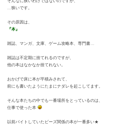
そんなに狭いわけではないのですが、
…狭いです。
その原因は、
『本』
雑誌、マンガ、文庫、ゲーム攻略本、専門書…
雑誌は不定期に捨てれるのですが、
他の本はなかなか捨てれない。
おかげで床に本が平積みされて、
前にも書いたようにたまにナダレを起こしてます。
そんな本たちの中でも一番場所をとっているのは、
仕事で使った本
以前バイトしていたビーズ関係の本が一番多い★