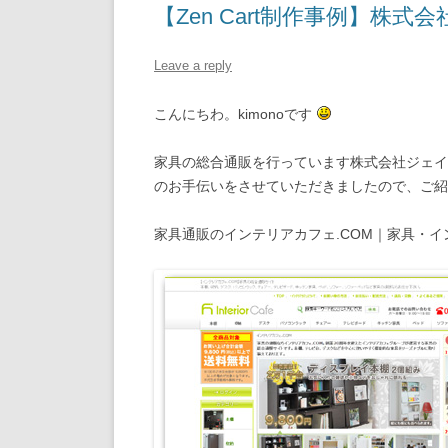
【Zen Cart制作事例】株
Leave a reply
こんにちわ。kimonoです
家具の総合通販を行っています株式会社ジェイ
のお手伝いをさせていただきましたので、ご紹
家具通販のインテリアカフェ.COM｜家具・