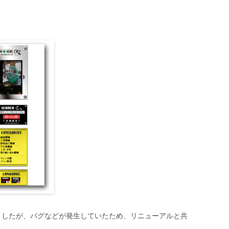
ましたが、バグなどが発生していたため、リニューアルと共