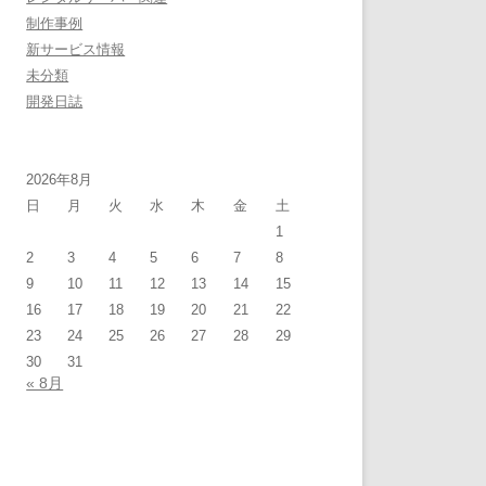
制作事例
新サービス情報
未分類
開発日誌
2026年8月
日
月
火
水
木
金
土
1
2
3
4
5
6
7
8
9
10
11
12
13
14
15
16
17
18
19
20
21
22
23
24
25
26
27
28
29
30
31
« 8月