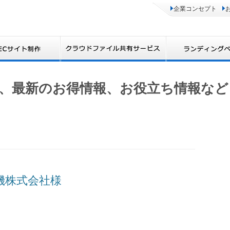
企業コンセプト
、最新のお得情報、お役立ち情報など
体機株式会社様