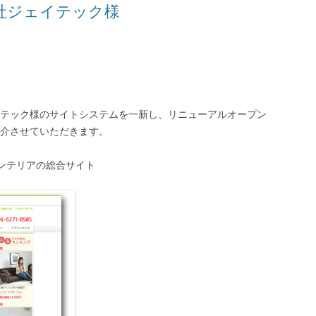
式会社ジェイテック様
テック様のサイトシステムを一新し、リニューアルオープン
介させていただきます。
インテリアの総合サイト