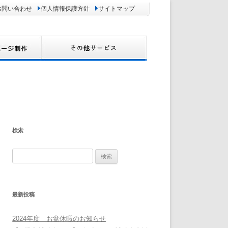
お問い合わせ
個人情報保護方針
サイトマップ
検索
検
索:
最新投稿
2024年度 お盆休暇のお知らせ