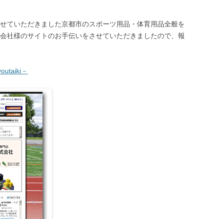
せていただきました京都市のスポーツ用品・体育用品全般を
会社様のサイトのお手伝いをさせていただきましたので、報
taiki－