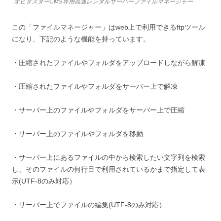
オビタスターCMS専用高速レンタルサーバーファイルマネージャー
この「ファイルマネージャー」はweb上で利用できるftpツール
になり、下記のような機能を持っています。
・圧縮されたファイルやフォルダをアップロードしながら解凍
・圧縮されたファイルやフォルダをサーバー上で解凍
・サーバー上のファイルやフォルダをサーバー上で圧縮
・サーバー上のファイルやフォルダを移動
・サーバー上にあるファイルの中から検索したい文字列を検索
し、そのファイルの何行目で利用されているかまで指定して表
示(UTF-8のみ対応）
・サーバー上でファイルの編集(UTF-8のみ対応）