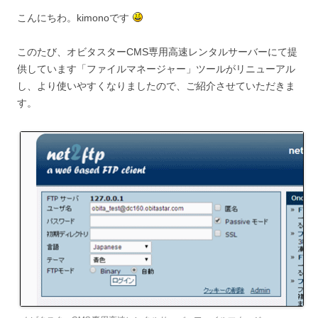
こんにちわ。kimonoです
このたび、オビタスターCMS専用高速レンタルサーバーにて提
供しています「ファイルマネージャー」ツールがリニューアル
し、より使いやすくなりましたので、ご紹介させていただきま
す。