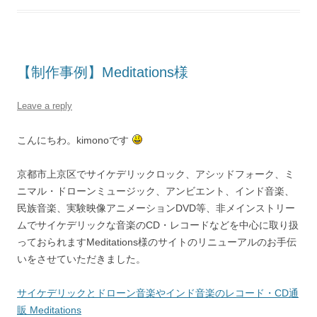
【制作事例】Meditations様
Leave a reply
こんにちわ。kimonoです
京都市上京区でサイケデリックロック、アシッドフォーク、ミ
ニマル・ドローンミュージック、アンビエント、インド音楽、
民族音楽、実験映像アニメーションDVD等、非メインストリー
ムでサイケデリックな音楽のCD・レコードなどを中心に取り扱
っておられますMeditations様のサイトのリニューアルのお手伝
いをさせていただきました。
サイケデリックとドローン音楽やインド音楽のレコード・CD通
販 Meditations