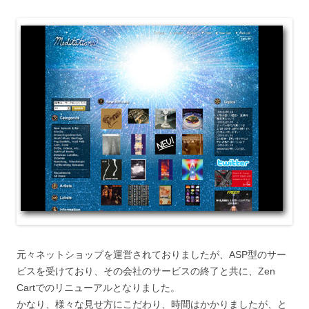
元々ネットショップを運営されておりましたが、ASP型のサー
ビスを受けており、その会社のサービスの終了と共に、Zen
Cartでのリニューアルとなりました。
かなり、様々な見せ方にこだわり、時間はかかりましたが、と