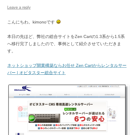
Leave a reply
こんにちわ。kimonoです
本日の先ほど、弊社の総合サイトをZen Cartの1.3系から1.5系
へ移行完了しましたので、事例として紹介させていただきま
す。
ネットショップ開業構築ならお任せ Zen Cartからレンタルサー
バー | オビタスター総合サイト