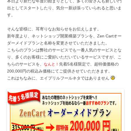
本日より新たな年度の始まりとして、多くの皆さんも新しい門
出としてスタートしたり、気分一新頑張っていられると思いま
す。
そんな皆様に、耳寄りなお知らせをお伝えします。
新年度より、ネットショップ開業構築プランを、Zen Cartオー
ダーメイドプランと名称を変更させていただきました。
こちらのプランは弊社のサービスでも一番人気のサービスとな
り、多くのお客様にご愛好いただいているサービスですが、こ
ちらのサービスを、
先着5名様限定で、超特価価格の
なんと！
200,000円の税込み価格にてご提供させていただきます。
これはちなみに、エイプリルフールネタではありません