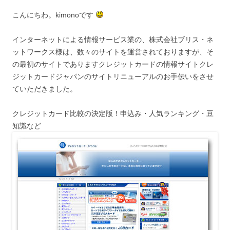
こんにちわ。kimonoです
インターネットによる情報サービス業の、株式会社ブリス・ネ
ットワークス様は、数々のサイトを運営されておりますが、そ
の最初のサイトでありますクレジットカードの情報サイトクレ
ジットカードジャパンのサイトリニューアルのお手伝いをさせ
ていただきました。
クレジットカード比較の決定版！申込み・人気ランキング・豆
知識など