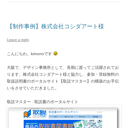
【制作事例】株式会社コシダアート様
Leave a reply
こんにちわ。kimonoです
大阪で、デザイン事務所として、長期に渡ってご活躍されてお
ります、株式会社コシダアート様と協力し、参加・登録無料の
取扱説明書のポータルサイト【取説マスター】の構築のお手伝
いをさせていただきました。
取説マスター : 取説書のポータルサイト