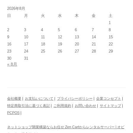
2026年8月
日
月
火
水
木
金
土
1
2
3
4
5
6
7
8
9
10
11
12
13
14
15
16
17
18
19
20
21
22
23
24
25
26
27
28
29
30
31
« 8月
会社概要
|
お支払いについて
|
プライバシーポリシー
|
企業コンセプト
|
特定商取引法に基づく表記
|
ご利用規約
|
お問い合わせ
|
サイトマップ
|
PCPOS
|
ネットショップ開業構築ならお任せ Zen Cartからレンタルサーバー | オビ