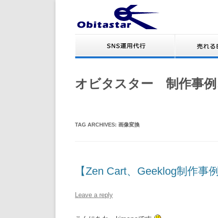
オビタスター 制作事例
TAG ARCHIVES:
画像変換
【Zen Cart、Geeklog
Leave a reply