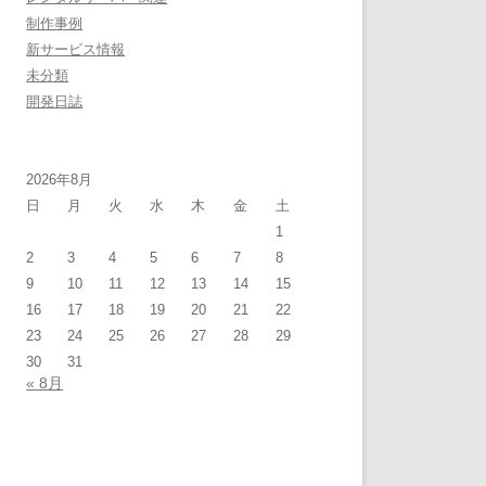
制作事例
新サービス情報
未分類
開発日誌
2026年8月
日
月
火
水
木
金
土
1
2
3
4
5
6
7
8
9
10
11
12
13
14
15
16
17
18
19
20
21
22
23
24
25
26
27
28
29
30
31
« 8月