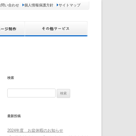
お問い合わせ
個人情報保護方針
サイトマップ
検索
検
索:
最新投稿
2024年度 お盆休暇のお知らせ