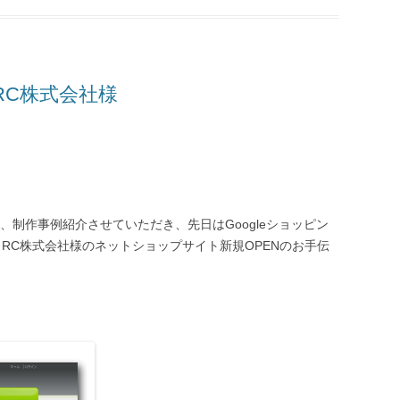
・RC株式会社様
て、制作事例紹介させていただき、先日はGoogleショッピン
RC株式会社様のネットショップサイト新規OPENのお手伝