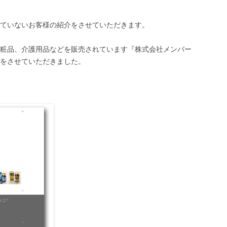
ていないお客様の紹介をさせていただきます。
粧品、介護用品などを販売されています『株式会社メンバー
をさせていただきました。