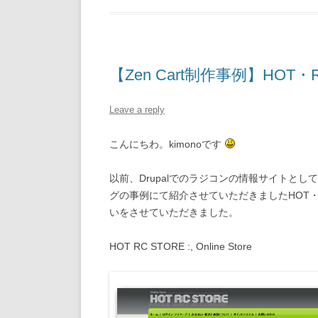
【Zen Cart制作事例】HOT
Leave a reply
こんにちわ。kimonoです
以前、Drupalでのラジコンの情報サイトとし
グの事例にて紹介させていただきましたHOT・
いをさせていただきました。
HOT RC STORE :, Online Store