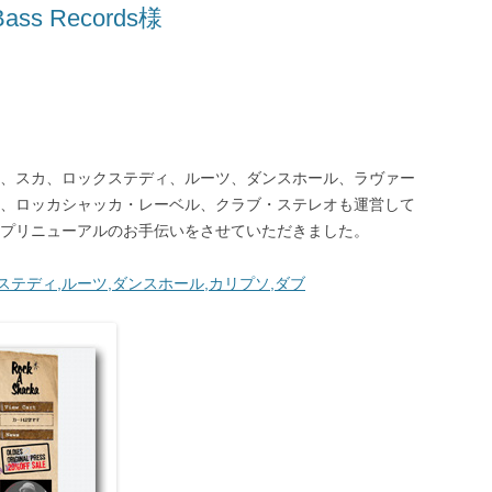
ss Records様
、スカ、ロックステディ、ルーツ、ダンスホール、ラヴァー
、ロッカシャッカ・レーベル、クラブ・ステレオも運営して
プリニューアルのお手伝いをさせていただきました。
クステディ,ルーツ,ダンスホール,カリプソ,ダブ