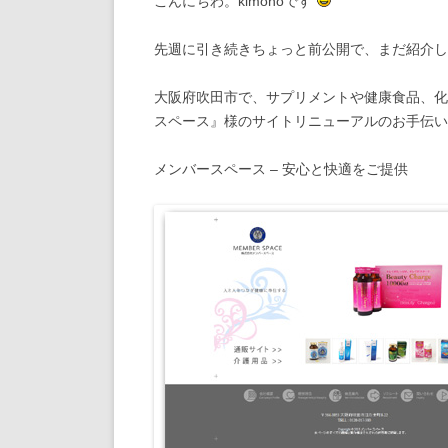
こんにちわ。kimonoです
先週に引き続きちょっと前公開で、まだ紹介し
大阪府吹田市で、サプリメントや健康食品、化
スペース』様のサイトリニューアルのお手伝い
メンバースペース – 安心と快適をご提供