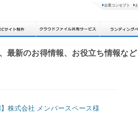
企業コンセプト
、最新のお得情報、お役立ち情報など
制作事例】株式会社 メンバースペース様