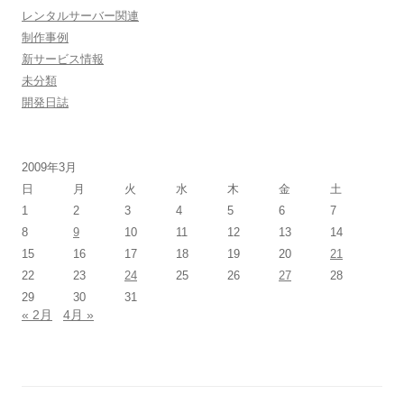
レンタルサーバー関連
制作事例
新サービス情報
未分類
開発日誌
2009年3月
日
月
火
水
木
金
土
1
2
3
4
5
6
7
8
9
10
11
12
13
14
15
16
17
18
19
20
21
22
23
24
25
26
27
28
29
30
31
« 2月
4月 »