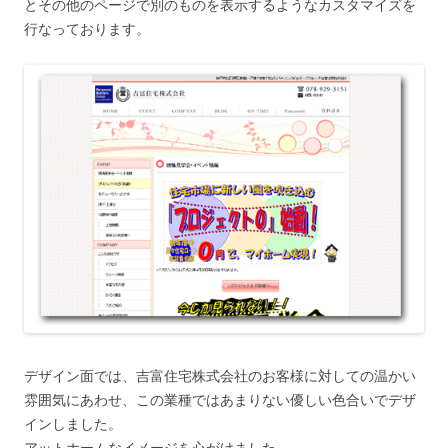
とその他のページで別のものを表示するようなカスタマイズを
行なっております。
デザイン面では、吉富住宅株式会社のお客様に対しての温かい
雰囲気にあわせ、この業種ではあまりない優しい色合いでデザ
インしました。