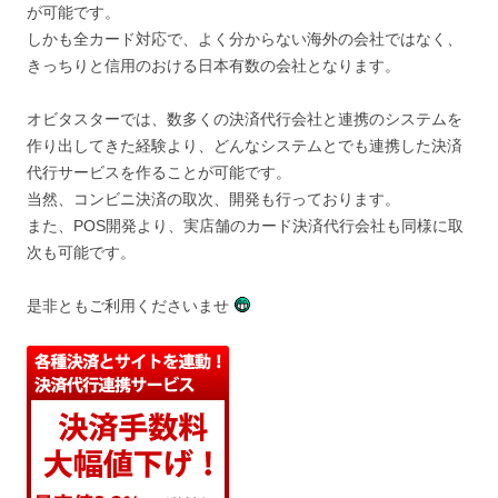
が可能です。
しかも全カード対応で、よく分からない海外の会社ではなく、
きっちりと信用のおける日本有数の会社となります。
オビタスターでは、数多くの決済代行会社と連携のシステムを
作り出してきた経験より、どんなシステムとでも連携した決済
代行サービスを作ることが可能です。
当然、コンビニ決済の取次、開発も行っております。
また、POS開発より、実店舗のカード決済代行会社も同様に取
次も可能です。
是非ともご利用くださいませ