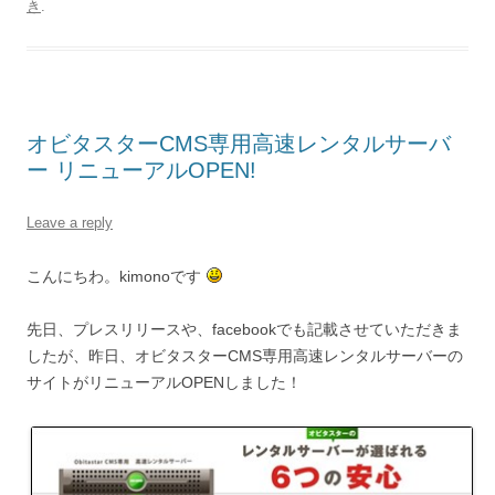
き
.
オビタスターCMS専用高速レンタルサーバ
ー リニューアルOPEN!
Leave a reply
こんにちわ。kimonoです
先日、プレスリリースや、facebookでも記載させていただきま
したが、昨日、オビタスターCMS専用高速レンタルサーバーの
サイトがリニューアルOPENしました！