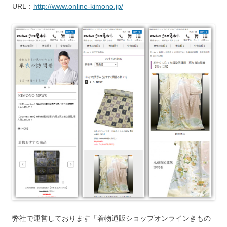
URL：
http://www.online-kimono.jp/
弊社で運営しております「着物通販ショップオンラインきもの