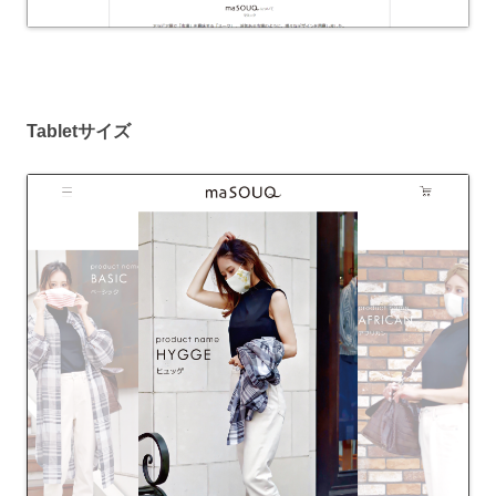
Tabletサイズ