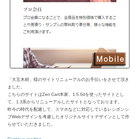
「大五木材」様のサイトリニューアルのお手伝いをさせて頂き
ました。
こちらのサイトはZen Cart本家、1.5.5dを使ったサイトとし
て、1.3系からリニューアルしたサイトとなっております。
昨今の時代を配慮して、スマホなどに対応しているレシポンシ
ブWebデザインを考慮したオリジナルサイトデザインとして作
らせていただきました。