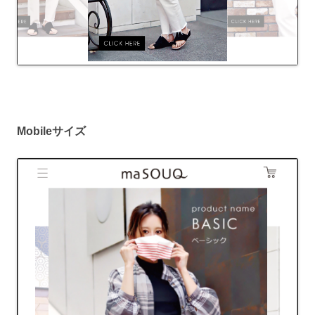
Mobileサイズ