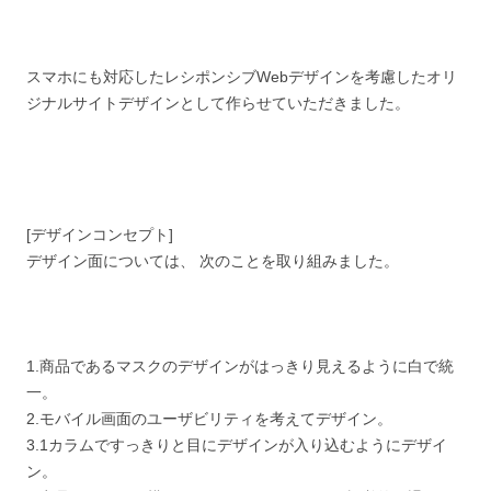
スマホにも対応したレシポンシブWebデザインを考慮したオリ
ジナルサイトデザインとして作らせていただきました。
[デザインコンセプト]
デザイン面については、 次のことを取り組みました。
1.商品であるマスクのデザインがはっきり見えるように白で統
一。
2.モバイル画面のユーザビリティを考えてデザイン。
3.1カラムですっきりと目にデザインが入り込むようにデザイ
ン。