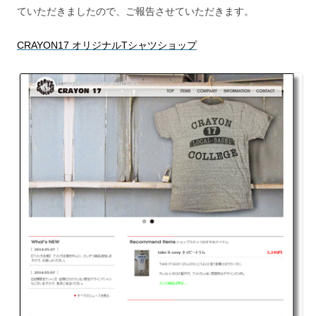
ていただきましたので、ご報告させていただきます。
CRAYON17 オリジナルTシャツショップ