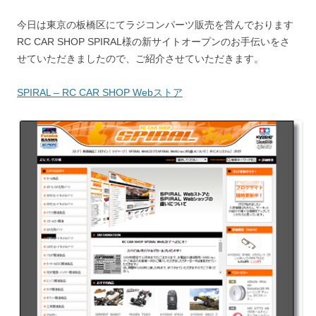
今日は東京の板橋区にてラジコンパーツ販売を営んでおります
RC CAR SHOP SPIRAL様の新サイトオープンのお手伝いをさ
せていただきましたので、ご紹介させていただきます。
SPIRAL – RC CAR SHOP Webストア