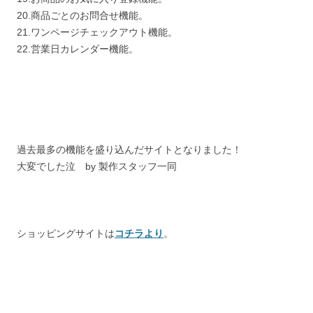
20.商品ごとのお問合せ機能。
21.ワンページチェックアウト機能。
22.営業日カレンダー機能。
過去最多の機能を盛り込んだサイトとなりました！
大変でした泣 by 製作スタッフ一同
ショッピングサイトは
コチラより
。