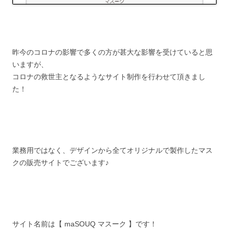
昨今のコロナの影響で多くの方が甚大な影響を受けていると思
いますが、
コロナの救世主となるようなサイト制作を行わせて頂きまし
た！
業務用ではなく、デザインから全てオリジナルで製作したマス
クの販売サイトでございます♪
サイト名前は【 maSOUQ マスーク 】です！