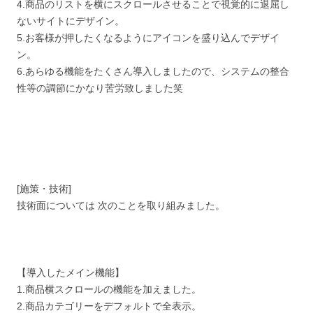
4.商品のリストを横にスクロールさせることで視覚的に退屈し
ないサイトにデザイン。
5.お客様が押したくなるようにアイコンを盛り込んでデザイ
ン。
6.あらゆる機能をたくさん導入しましたので、システムの整合
性等の調節にかなり苦労致しました笑
[施策・技術]
技術面については 次のことを取り組みました。
【導入したメイン機能】
1.商品横スクロールの機能を加えました。
2.商品カテゴリーをデフォルトで全表示。