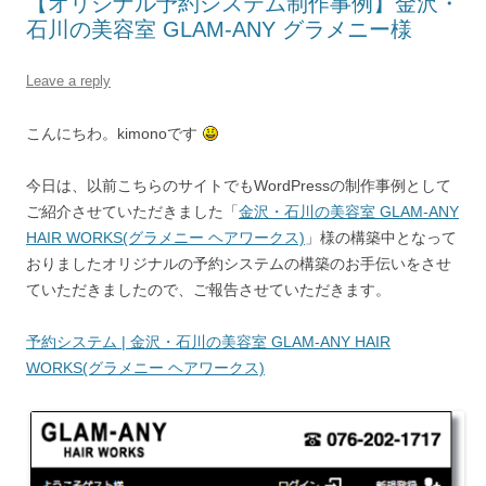
【オリジナル予約システム制作事例】金沢・
石川の美容室 GLAM-ANY グラメニー様
Leave a reply
こんにちわ。kimonoです
今日は、以前こちらのサイトでもWordPressの制作事例として
ご紹介させていただきました「
金沢・石川の美容室 GLAM-ANY
HAIR WORKS(グラメニー ヘアワークス)
」様の構築中となって
おりましたオリジナルの予約システムの構築のお手伝いをさせ
ていただきましたので、ご報告させていただきます。
予約システム | 金沢・石川の美容室 GLAM-ANY HAIR
WORKS(グラメニー ヘアワークス)