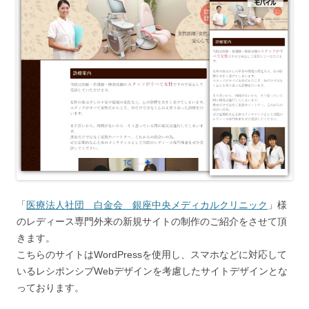
「
医療法人社団 白金会 銀座中央メディカルクリニック
」様
のレディース専門外来の新規サイトの制作のご紹介をさせて頂
きます。
こちらのサイトはWordPressを使用し、スマホなどに対応して
いるレシポンシブWebデザインを考慮したサイトデザインとな
っております。