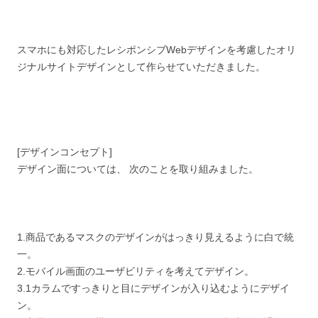
スマホにも対応したレシポンシブWebデザインを考慮したオリ
ジナルサイトデザインとして作らせていただきました。
[デザインコンセプト]
デザイン面については、 次のことを取り組みました。
1.商品であるマスクのデザインがはっきり見えるように白で統
一。
2.モバイル画面のユーザビリティを考えてデザイン。
3.1カラムですっきりと目にデザインが入り込むようにデザイ
ン。