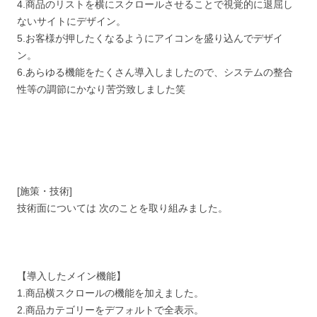
4.商品のリストを横にスクロールさせることで視覚的に退屈し
ないサイトにデザイン。
5.お客様が押したくなるようにアイコンを盛り込んでデザイ
ン。
6.あらゆる機能をたくさん導入しましたので、システムの整合
性等の調節にかなり苦労致しました笑
[施策・技術]
技術面については 次のことを取り組みました。
【導入したメイン機能】
1.商品横スクロールの機能を加えました。
2.商品カテゴリーをデフォルトで全表示。