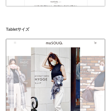
Tabletサイズ