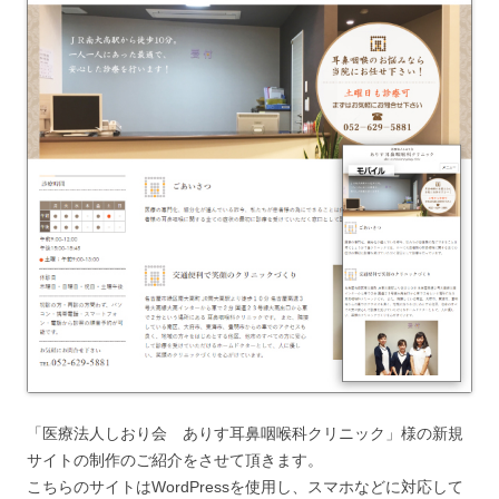
「医療法人しおり会 ありす耳鼻咽喉科クリニック」様の新規
サイトの制作のご紹介をさせて頂きます。
こちらのサイトはWordPressを使用し、スマホなどに対応して