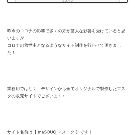
昨今のコロナの影響で多くの方が甚大な影響を受けていると思
いますが、
コロナの救世主となるようなサイト制作を行わせて頂きまし
た！
業務用ではなく、デザインから全てオリジナルで製作したマス
クの販売サイトでございます♪
サイト名前は【 maSOUQ マスーク 】です！