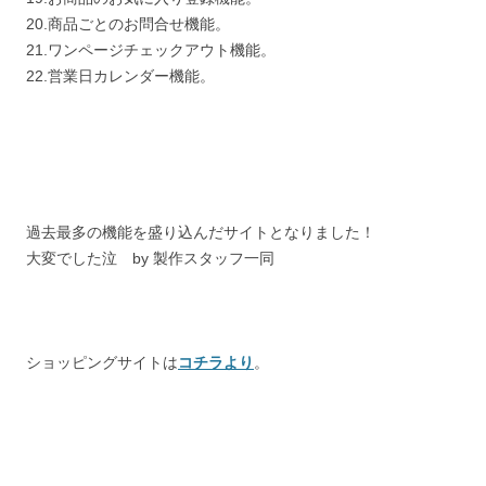
20.商品ごとのお問合せ機能。
21.ワンページチェックアウト機能。
22.営業日カレンダー機能。
過去最多の機能を盛り込んだサイトとなりました！
大変でした泣 by 製作スタッフ一同
ショッピングサイトは
コチラより
。