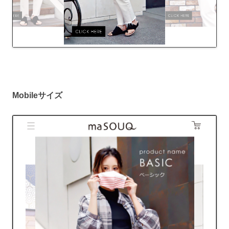
Mobileサイズ