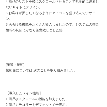
4.商品のリストを横にスクロールさせることで視覚的に退屈し
ないサイトにデザイン。
5.お客様が押したくなるようにアイコンを盛り込んでデザイ
ン。
6.あらゆる機能をたくさん導入しましたので、システムの整合
性等の調節にかなり苦労致しました笑
[施策・技術]
技術面については 次のことを取り組みました。
【導入したメイン機能】
1.商品横スクロールの機能を加えました。
2.商品カテゴリーをデフォルトで全表示。