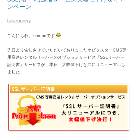
ンペーン
Leave a reply
こんにちわ。kimonoです
先日より告知させていただいておりましたオビタスターCMS専
用高速レンタルサーバーのオプションサービス『SSLサーバー
証明書』サービスが、本日、大幅値下げと共にリニューアルし
ました！