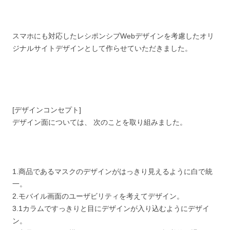
スマホにも対応したレシポンシブWebデザインを考慮したオリ
ジナルサイトデザインとして作らせていただきました。
[デザインコンセプト]
デザイン面については、 次のことを取り組みました。
1.商品であるマスクのデザインがはっきり見えるように白で統
一。
2.モバイル画面のユーザビリティを考えてデザイン。
3.1カラムですっきりと目にデザインが入り込むようにデザイ
ン。