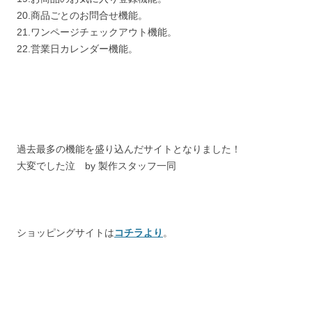
20.商品ごとのお問合せ機能。
21.ワンページチェックアウト機能。
22.営業日カレンダー機能。
過去最多の機能を盛り込んだサイトとなりました！
大変でした泣 by 製作スタッフ一同
ショッピングサイトは
コチラより
。