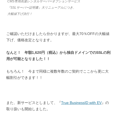
CMS専用高速レンタルサーバーオプションサービス
『SSLサーバー証明書』大リニューアルにつき、
大幅値下げ決行！
ご確認いただけましたら分かりますが、最大70％OFFの大幅値
下げ、価格改定となります。
なんと！ 年額1,620円（税込）から独自ドメインでのSSLの利
用が可能となりました！！
もちろん！ 今まで同様に複数年数のご契約でここから更に大
幅割引ができます！！
また、新サービスとしまして、『
True BusinessID with EV
』の
取り扱いも開始しました。