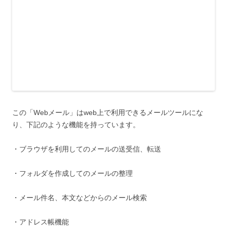
この「Webメール」はweb上で利用できるメールツールにな
り、下記のような機能を持っています。
・ブラウザを利用してのメールの送受信、転送
・フォルダを作成してのメールの整理
・メール件名、本文などからのメール検索
・アドレス帳機能