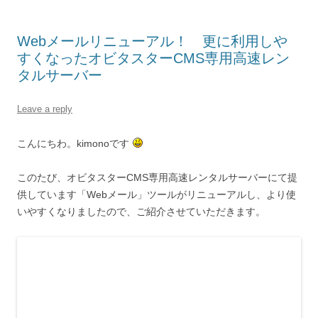
Webメールリニューアル！ 更に利用しや
すくなったオビタスターCMS専用高速レン
タルサーバー
Leave a reply
こんにちわ。kimonoです
このたび、オビタスターCMS専用高速レンタルサーバーにて提
供しています「Webメール」ツールがリニューアルし、より使
いやすくなりましたので、ご紹介させていただきます。