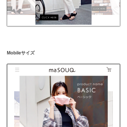
Mobileサイズ