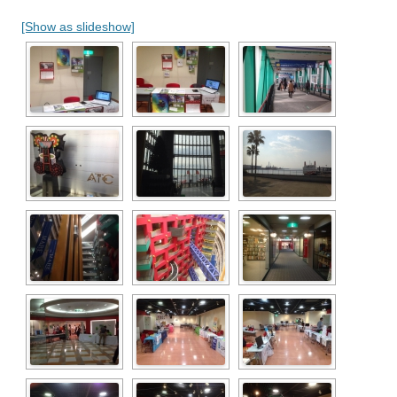
[Show as slideshow]