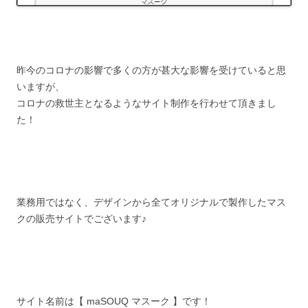
昨今のコロナの影響で多くの方が甚大な影響を受けていると思
いますが、
コロナの救世主となるようなサイト制作を行わせて頂きまし
た！
業務用ではなく、デザインから全てオリジナルで製作したマス
クの販売サイトでございます♪
サイト名前は【 maSOUQ マスーク 】です！