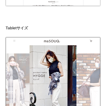
Tabletサイズ