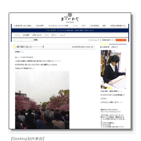
【Geeklog制作事例】