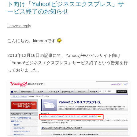
ト向け「Yahoo!ビジネスエクスプレス」サ
ービス終了のお知らせ
Leave a reply
こんにちわ。kimonoです
2013年12月16日の記事にて、Yahooがモバイルサイト向け
「Yahoo!ビジネスエクスプレス」サービス終了という告知を行
っておりました。