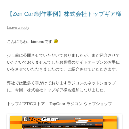
【Zen Cart制作事例】株式会社トップギア様
Leave a reply
こんにちわ。kimonoです
少し前に公開させていただいておりましたが、まだ紹介させて
いただいておりませんでしたお客様のサイトオープンのお手伝
いをさせていただきましたので、ご紹介させていただきます。
弊社では数多く手がけておりますラジコンのネットショップ
に、今回、株式会社トップギア様も追加になりました。
トップギアRCストア – TopGear ラジコン ウェブショップ