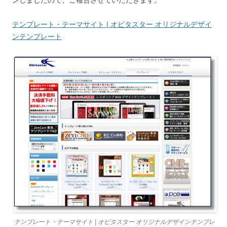
テンプレート・テーマサイト | オビタスター オリジナルデザイ
ンテンプレート
テンプレート・テーマサイト | オビタスター オリジナルデザインテンプレ