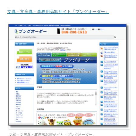
文具・文房具・事務用品卸サイト「ブングオーダー」
文具・文房具・事務用品卸サイト「ブングオーダー」