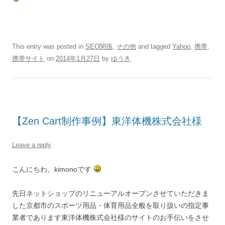
This entry was posted in
SEO関係
,
その他
and tagged
Yahoo
,
携帯
,
携帯サイト
on
2014年1月27日
by
ゆうき
.
【Zen Cart制作事例】東洋体機株式会社様
Leave a reply
こんにちわ。kimonoです
先日ネットショップのリニューアルオープンさせていただきま
した京都市のスポーツ用品・体育用品全般を取り扱いの指定事
業者であります東洋体機株式会社様のサイトのお手伝いをさせ