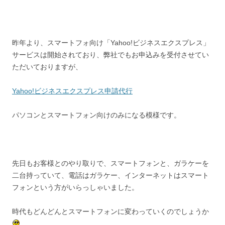
昨年より、スマートフォ向け「Yahoo!ビジネスエクスプレス」
サービスは開始されており、弊社でもお申込みを受付させてい
ただいておりますが、
Yahoo!ビジネスエクスプレス申請代行
パソコンとスマートフォン向けのみになる模様です。
先日もお客様とのやり取りで、スマートフォンと、ガラケーを
二台持っていて、電話はガラケー、インターネットはスマート
フォンという方がいらっしゃいました。
時代もどんどんとスマートフォンに変わっていくのでしょうか