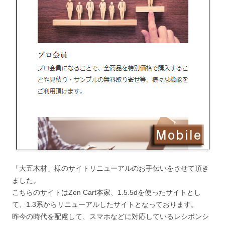
「大五木材」様のサイトリニューアルのお手伝いをさせて頂き
ました。
こちらのサイトはZen Cart本家、1.5.5dを使ったサイトとし
て、1.3系からリニューアルしたサイトとなっております。
昨今の時代を配慮して、スマホなどに対応しているレシポンシ